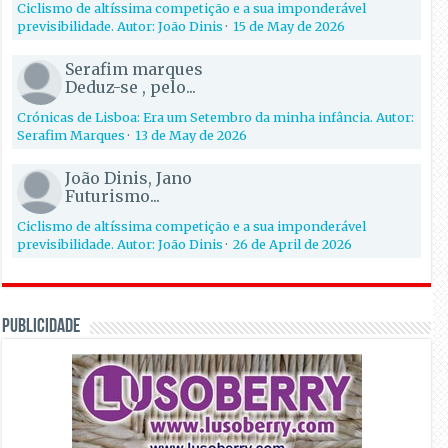
Ciclismo de altíssima competição e a sua imponderável
previsibilidade. Autor: João Dinis
·
15 de May de 2026
Serafim marques
Deduz-se , pelo...
Crónicas de Lisboa: Era um Setembro da minha infância. Autor:
Serafim Marques
·
13 de May de 2026
João Dinis, Jano
Futurismo...
Ciclismo de altíssima competição e a sua imponderável
previsibilidade. Autor: João Dinis
·
26 de April de 2026
PUBLICIDADE