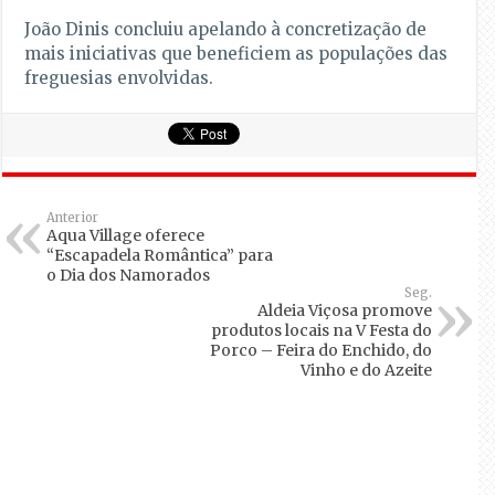
João Dinis concluiu apelando à concretização de
mais iniciativas que beneficiem as populações das
freguesias envolvidas.
Anterior
Aqua Village oferece
“Escapadela Romântica” para
o Dia dos Namorados
Seg.
Aldeia Viçosa promove
produtos locais na V Festa do
Porco – Feira do Enchido, do
Vinho e do Azeite