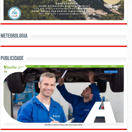
Meteorologia
Publicidade