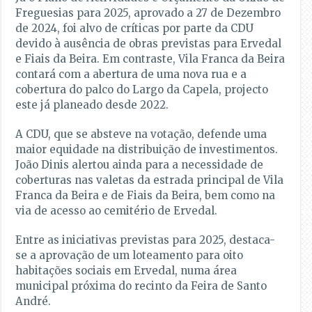
Freguesias para 2025, aprovado a 27 de Dezembro
de 2024, foi alvo de críticas por parte da CDU
devido à ausência de obras previstas para Ervedal
e Fiais da Beira. Em contraste, Vila Franca da Beira
contará com a abertura de uma nova rua e a
cobertura do palco do Largo da Capela, projecto
este já planeado desde 2022.
A CDU, que se absteve na votação, defende uma
maior equidade na distribuição de investimentos.
João Dinis alertou ainda para a necessidade de
coberturas nas valetas da estrada principal de Vila
Franca da Beira e de Fiais da Beira, bem como na
via de acesso ao cemitério de Ervedal.
Entre as iniciativas previstas para 2025, destaca-
se a aprovação de um loteamento para oito
habitações sociais em Ervedal, numa área
municipal próxima do recinto da Feira de Santo
André.