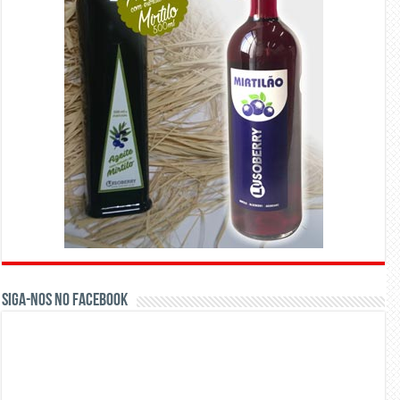
Siga-nos no Facebook