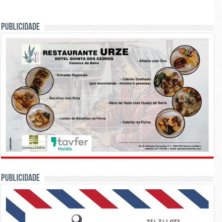
PUBLICIDADE
PUBLICIDADE