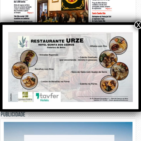
X
PUBLICIDADE