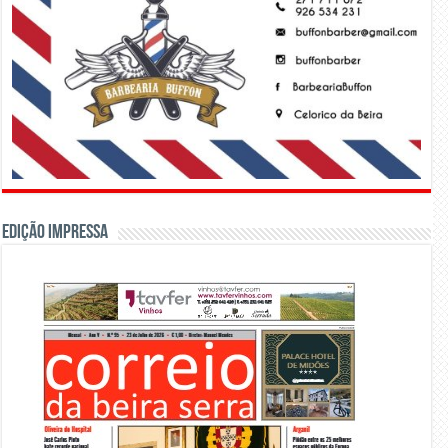
Edição Impressa