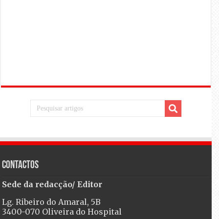
Contactos
Sede da redacção/ Editor
Lg. Ribeiro do Amaral, 5B
3400-070 Oliveira do Hospital