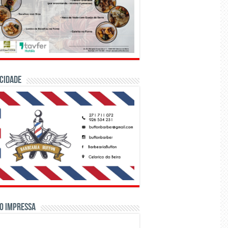
CIDADE
o Impressa