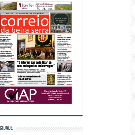
CIDADE