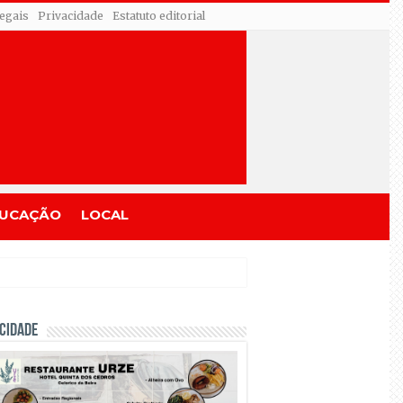
egais
Privacidade
Estatuto editorial
UCAÇÃO
LOCAL
CIDADE