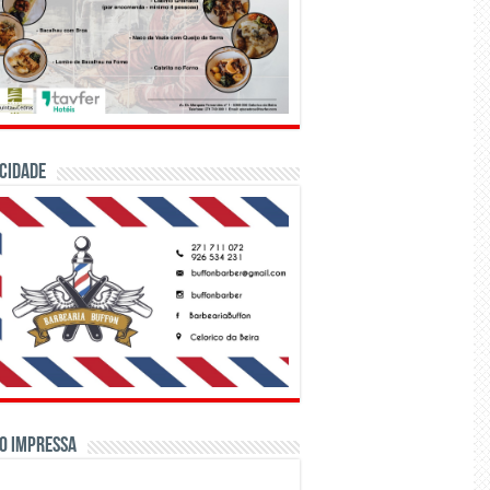
CIDADE
o Impressa