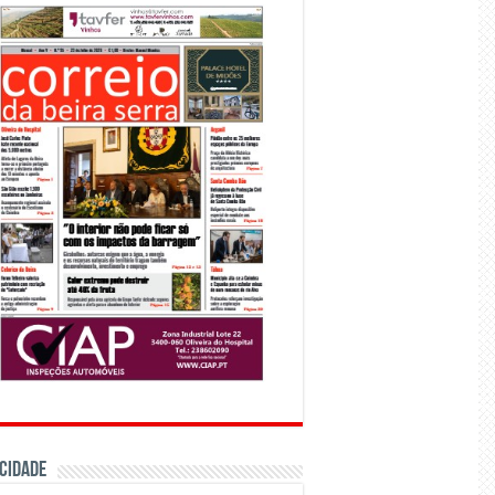
CIDADE