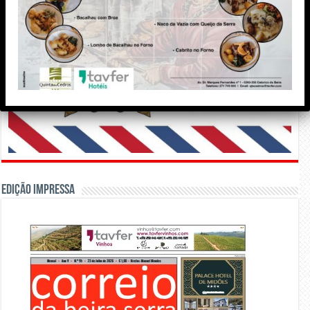
Edição Impressa