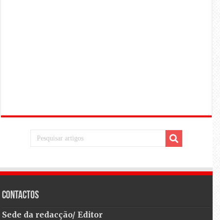
Contactos
Sede da redacção/ Editor