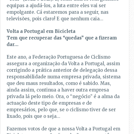
equipas a ajudá-los, a luta entre eles vai ser
empolgante. Cá estaremos para a seguir, nas
televisões, pois claro! E que nenhum caia…
Volta a Portugal em Bicicleta
Tem que recuperar das “quedas” que a fizeram
dar…
Este ano, a Federação Portuguesa de Ciclismo
assegura a organização da Volta a Portugal, assim
corrigindo a prática anterior de delegação dessa
responsabilidade numa empresa privada, sistema
que deu maus resultados, como é sabido. Mas,
ainda assim, continua a haver outra empresa
privada lá pelo meio. Ora, o “negócio” é a alma da
actuação deste tipo de empresas e de
empresários, pelo que, se o ciclismo tiver de ser
lixado, pois que o seja…
Fazemos votos de que a nossa Volta a Portugal em