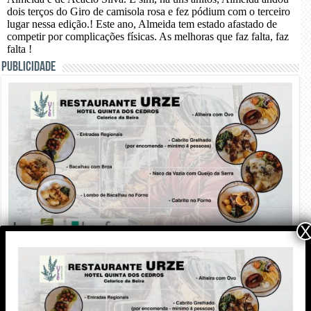
PUBLICIDADE
X
PUBLICIDADE