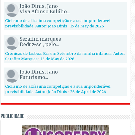
João Dinis, Jano
Viva Afonso Eulálio...
Ciclismo de altíssima competição e a sua imponderável
previsibilidade. Autor: João Dinis
·
15 de May de 2026
Serafim marques
Deduz-se , pelo...
Crónicas de Lisboa: Era um Setembro da minha infância. Autor:
Serafim Marques
·
13 de May de 2026
João Dinis, Jano
Futurismo...
Ciclismo de altíssima competição e a sua imponderável
previsibilidade. Autor: João Dinis
·
26 de April de 2026
PUBLICIDADE