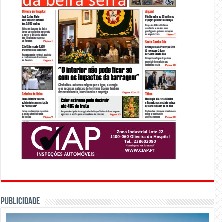
PUBLICIDADE