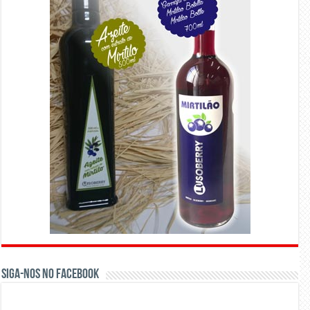
Siga-nos no Facebook