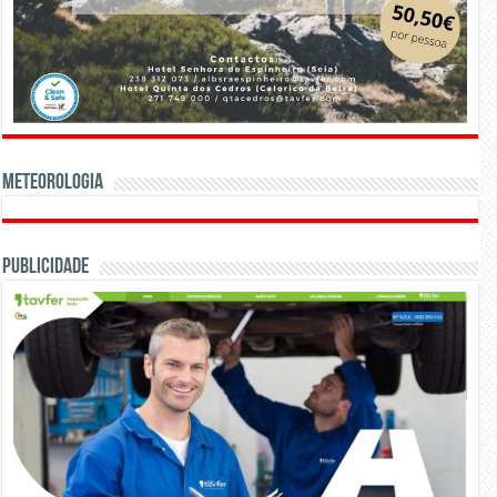
Meteorologia
Publicidade