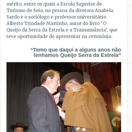
mérito, entre os quais a Escola Superior de
Turismo de Seia, na pessoa da diretora Anabela
Sardo e o sociólogo e professor universitário
Alberto Trindade Martinho, autor do livro “O
Queijo da Serra da Estrela e a Transumância”, que
teve oportunidade de apresentar na cerimónia.
“Temo que daqui a alguns anos não
tenhamos Queijo Serra da Estrela”