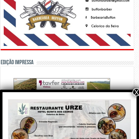
Edição Impressa
X