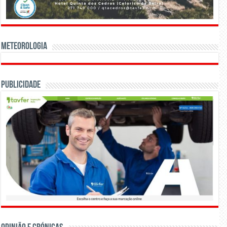
Meteorologia
Publicidade