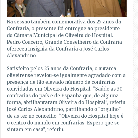
Na sessão também comemorativa dos 25 anos da
Confraria, o presente foi entregue ao presidente
da Câmara Municipal de Oliveira do Hospital.
Pedro Couceiro, Grande Conselheiro da Confraria
ofereceu insígnia da Confraria a José Carlos
Alexandrino.
Satisfeito pelos 25 anos da Confraria, o autarca
oliveirense revelou-se igualmente agradado com a
presença de tão elevado número de confrarias
convidadas em Oliveira do Hospital. “Saúdo as 30
confrarias do país e de Espanha que, de alguma
forma, abrilhantaram Oliveira do Hospital”, referiu
José Carlos Alexandrino, partilhando o “orgulho”
de as ter no concelho. “Oliveira do Hospital hoje é
o centro do mundo em confrarias. Espero que se
sintam em casa”, referiu.