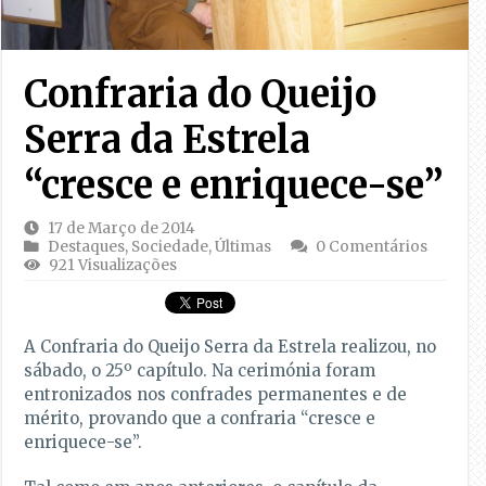
Confraria do Queijo
Serra da Estrela
“cresce e enriquece-se”
17 de Março de 2014
Destaques
,
Sociedade
,
Últimas
0 Comentários
921 Visualizações
A Confraria do Queijo Serra da Estrela realizou, no
sábado, o 25º capítulo. Na cerimónia foram
entronizados nos confrades permanentes e de
mérito, provando que a confraria “cresce e
enriquece-se”.