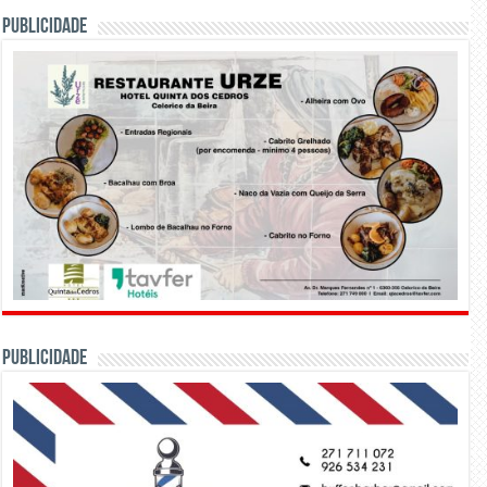
PUBLICIDADE
PUBLICIDADE