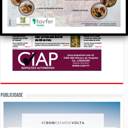
PUBLICIDADE