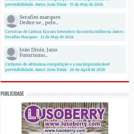
previsibilidade. Autor: João Dinis
·
15 de May de 2026
Serafim marques
Deduz-se , pelo...
Crónicas de Lisboa: Era um Setembro da minha infância. Autor:
Serafim Marques
·
13 de May de 2026
João Dinis, Jano
Futurismo...
Ciclismo de altíssima competição e a sua imponderável
previsibilidade. Autor: João Dinis
·
26 de April de 2026
PUBLICIDADE