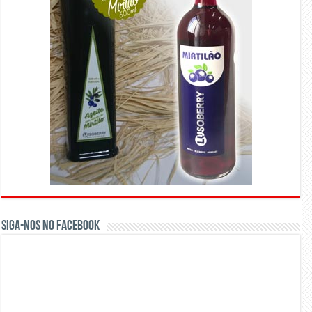
Siga-nos no Facebook