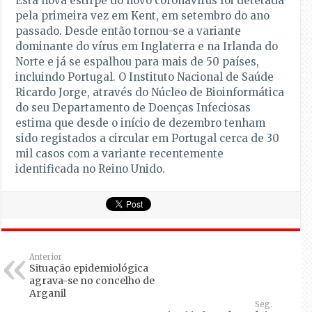
Esta nova estirpe do novo coronavírus foi detetada
pela primeira vez em Kent, em setembro do ano
passado. Desde então tornou-se a variante
dominante do vírus em Inglaterra e na Irlanda do
Norte e já se espalhou para mais de 50 países,
incluindo Portugal. O Instituto Nacional de Saúde
Ricardo Jorge, através do Núcleo de Bioinformática
do seu Departamento de Doenças Infeciosas
estima que desde o início de dezembro tenham
sido registados a circular em Portugal cerca de 30
mil casos com a variante recentemente
identificada no Reino Unido.
Anterior
Situação epidemiológica
agrava-se no concelho de
Arganil
Seg.