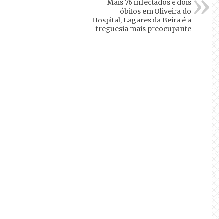
Mais 76 infectados e dois
óbitos em Oliveira do
Hospital, Lagares da Beira é a
freguesia mais preocupante