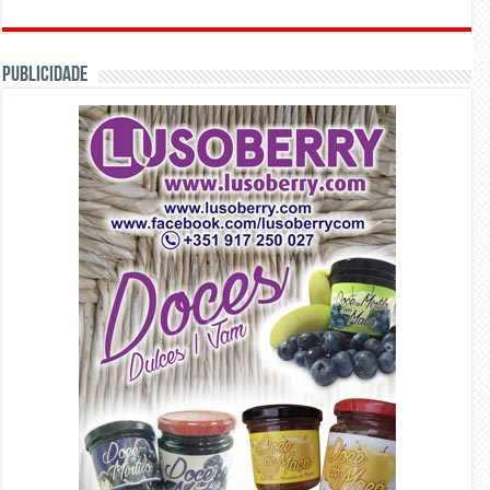
PUBLICIDADE