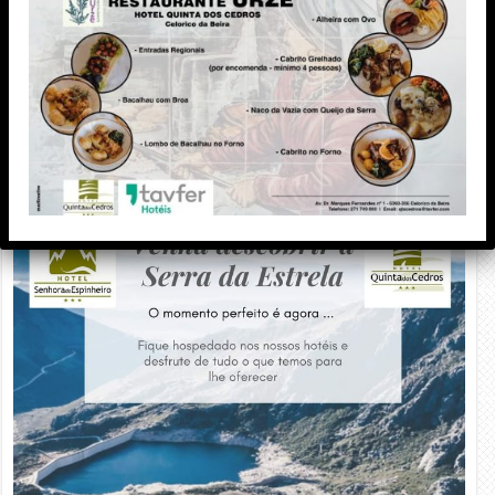
PUBLICIDADE