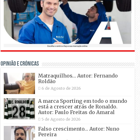
OPINIÃO E CRÓNICAS
Matraquilhos… Autor: Fernando
Roldão
6 de Agosto de 2026
A marca Sporting em todo o mundo
está a crescer atrás de Ronaldo.
Autor: Paulo Freitas do Amaral
5 de Agosto de 2026
Falso crescimento… Autor: Nuno
Pereira