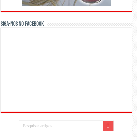
Siga-nos no Facebook