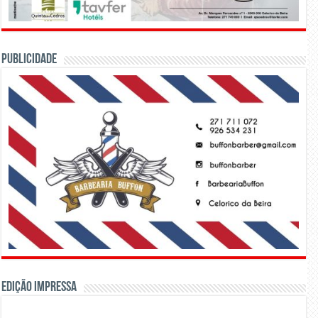
PUBLICIDADE
Edição Impressa