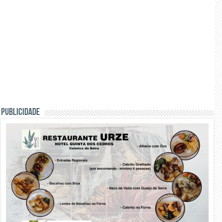
PUBLICIDADE