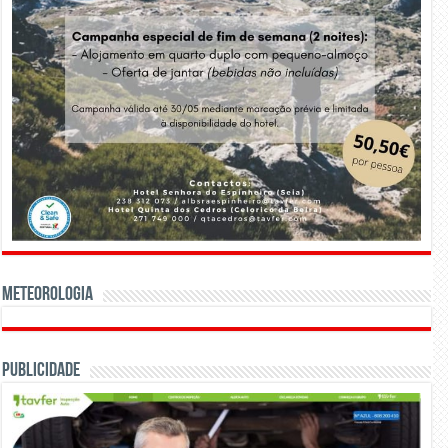
Meteorologia
Publicidade