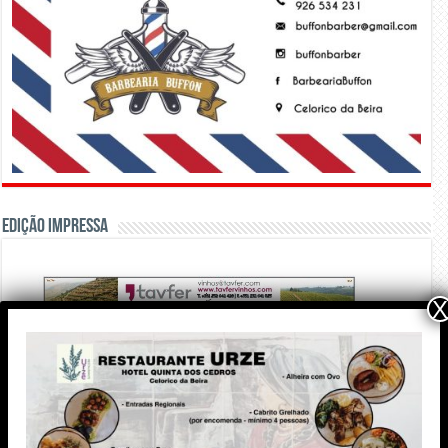
Edição Impressa
X