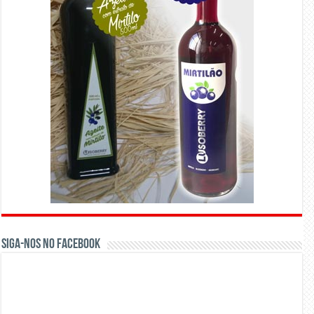
Siga-nos no Facebook