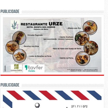
PUBLICIDADE
PUBLICIDADE