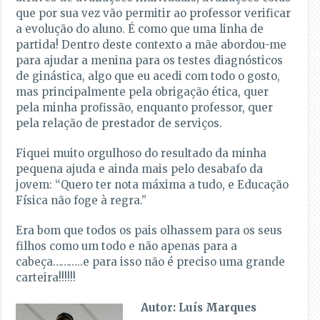
que por sua vez vão permitir ao professor verificar
a evolução do aluno. É como que uma linha de
partida! Dentro deste contexto a mãe abordou-me
para ajudar a menina para os testes diagnósticos
de ginástica, algo que eu acedi com todo o gosto,
mas principalmente pela obrigação ética, quer
pela minha profissão, enquanto professor, quer
pela relação de prestador de serviços.
Fiquei muito orgulhoso do resultado da minha
pequena ajuda e ainda mais pelo desabafo da
jovem: “Quero ter nota máxima a tudo, e Educação
Física não foge à regra.”
Era bom que todos os pais olhassem para os seus
filhos como um todo e não apenas para a
cabeça………..e para isso não é preciso uma grande
carteira!!!!!!
Autor: Luís Marques