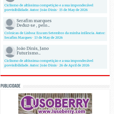
Ciclismo de altíssima competição e a sua imponderável
previsibilidade. Autor: João Dinis
·
15 de May de 2026
Serafim marques
Deduz-se , pelo...
Crónicas de Lisboa: Era um Setembro da minha infância. Autor:
Serafim Marques
·
13 de May de 2026
João Dinis, Jano
Futurismo...
Ciclismo de altíssima competição e a sua imponderável
previsibilidade. Autor: João Dinis
·
26 de April de 2026
PUBLICIDADE