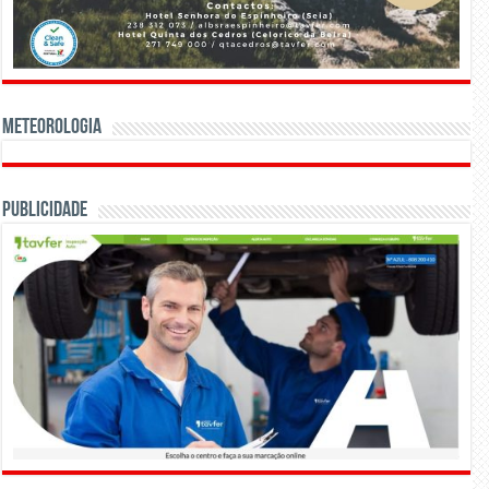
Meteorologia
Publicidade