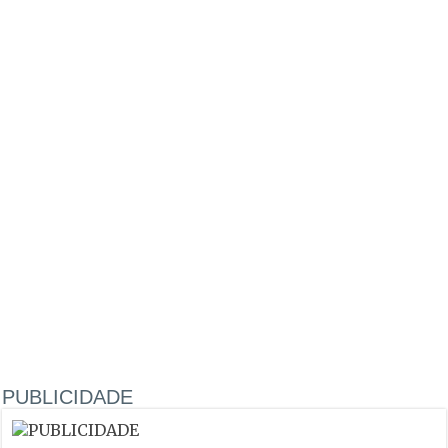
PUBLICIDADE