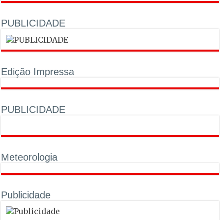
PUBLICIDADE
Edição Impressa
PUBLICIDADE
Meteorologia
Publicidade