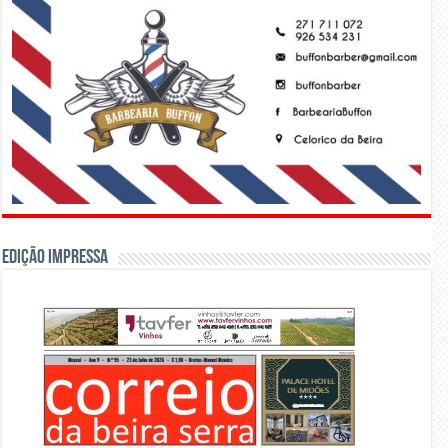
Edição Impressa