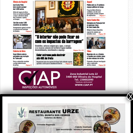
X
PUBLICIDADE