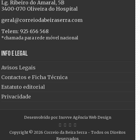
Lg. Ribeiro do Amaral, 5B
3400-070 Oliveira do Hospital
geral@correiodabeiraserra.com
Telem: 925 656 568
*chamada para rede móvel nacional
Info e Legal
Avisos Legais
Contactos e Ficha Técnica
Estatuto editorial
Privacidade
Desenvolvido por
Inovve Agência Web Design
Copyright © 2026
Correio da Beira Serra
- Todos os Direitos
Reservados