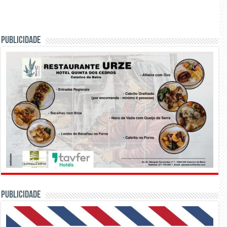
PUBLICIDADE
PUBLICIDADE