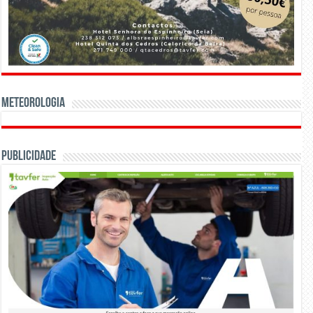
Meteorologia
Publicidade