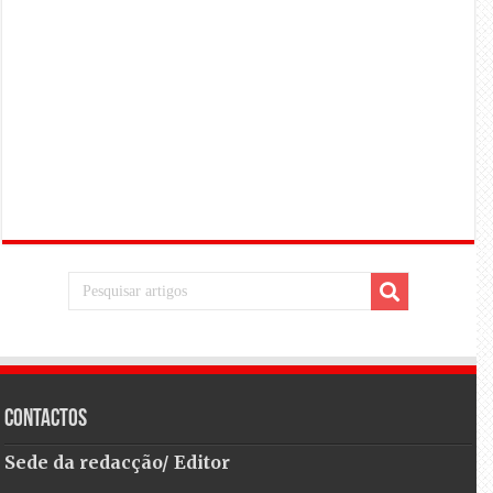
Contactos
Sede da redacção/ Editor