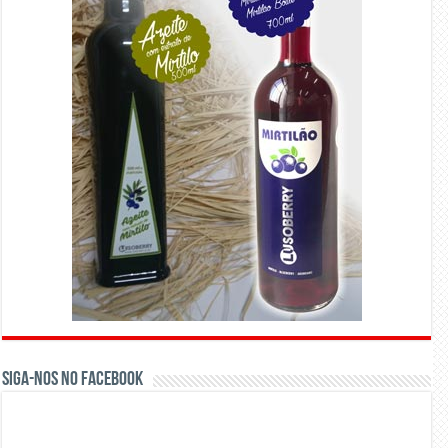
Siga-nos no Facebook