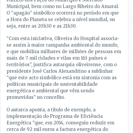
Municipal, bem como no Largo Ribeiro do Amaral.
O “apagão” simbólico ocorrerá no período em que
a Hora do Planeta se celebra a nível mundial, ou
seja, entre as 20h30 e as 21h30.
“Com esta iniciativa, Oliveira do Hospital associa-
se assim à maior campanha ambiental do mundo,
e que mobiliza milhares de milhões de pessoas em
mais de 7 mil cidades e vilas em 163 países e
territórios”, justifica autarquia oliveirense, com o
presidente José Carlos Alexandrino a sublinhar
“que este acto simbólico está em sintonia com as
políticas municipais de sustentabilidade
energética e ambiental que vêm sendo
promovidas” no concelho.
O autarca aponta, a título de exemplo, a
implementação do Programa de Eficiência
Energética “que, em 2014, conseguiu reduzir em
cerca de 92 mil euros a factura energética do