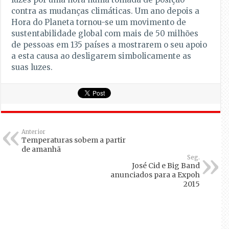
contra as mudanças climáticas. Um ano depois a
Hora do Planeta tornou-­se um movimento de
sustentabilidade global com mais de 50 milhões
de pessoas em 135 países a mostrarem o seu apoio
a esta causa ao desligarem simbolicamente as
suas luzes.
Anterior
Temperaturas sobem a partir
de amanhã
Seg.
José Cid e Big Band
anunciados para a Expoh
2015