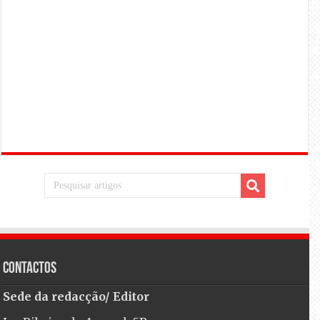
Contactos
Sede da redacção/ Editor