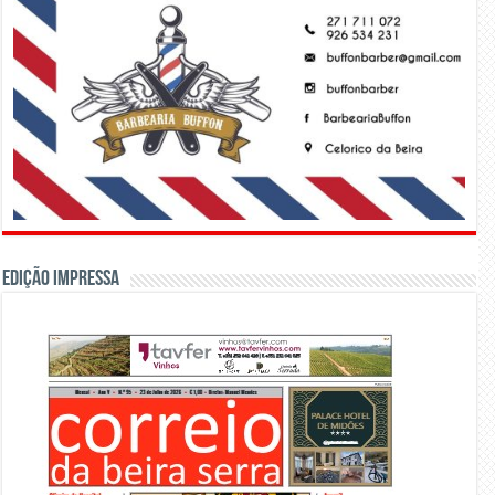
Edição Impressa