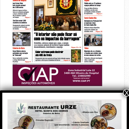
X
PUBLICIDADE