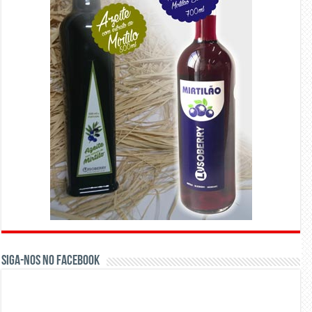
Siga-nos no Facebook