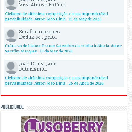
Viva Afonso Eulálio...
Ciclismo de altíssima competição e a sua imponderável
previsibilidade. Autor: João Dinis
·
15 de May de 2026
Serafim marques
Deduz-se , pelo...
Crónicas de Lisboa: Era um Setembro da minha infância. Autor:
Serafim Marques
·
13 de May de 2026
João Dinis, Jano
Futurismo...
Ciclismo de altíssima competição e a sua imponderável
previsibilidade. Autor: João Dinis
·
26 de April de 2026
PUBLICIDADE