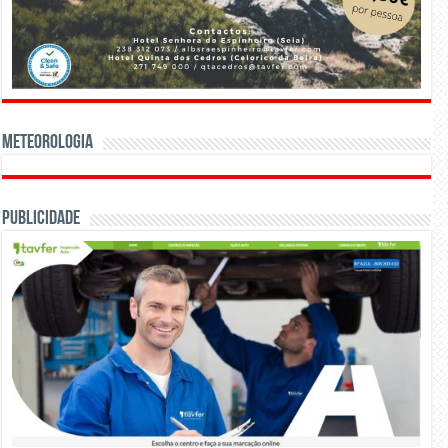
Meteorologia
Publicidade