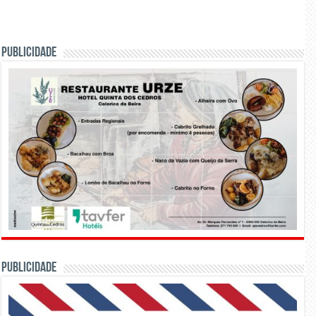
PUBLICIDADE
PUBLICIDADE