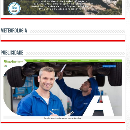
Meteorologia
Publicidade