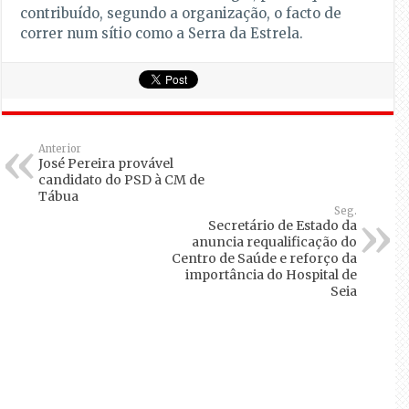
contribuído, segundo a organização, o facto de
correr num sítio como a Serra da Estrela.
Anterior
José Pereira provável
candidato do PSD à CM de
Tábua
Seg.
Secretário de Estado da
anuncia requalificação do
Centro de Saúde e reforço da
importância do Hospital de
Seia