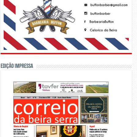
Edição Impressa