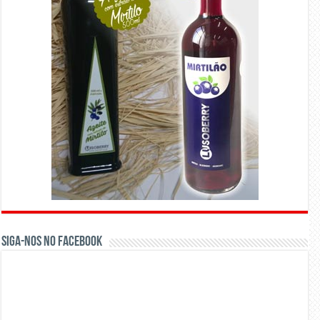
Siga-nos no Facebook