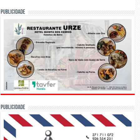
PUBLICIDADE
PUBLICIDADE