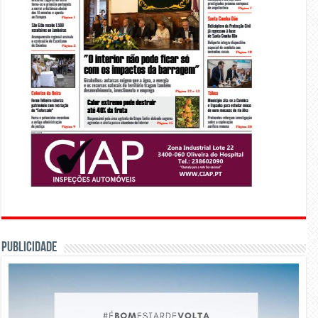
PUBLICIDADE