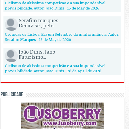
Ciclismo de altíssima competição e a sua imponderável
previsibilidade. Autor: João Dinis
·
15 de May de 2026
Serafim marques
Deduz-se , pelo...
Crónicas de Lisboa: Era um Setembro da minha infância. Autor:
Serafim Marques
·
13 de May de 2026
João Dinis, Jano
Futurismo...
Ciclismo de altíssima competição e a sua imponderável
previsibilidade. Autor: João Dinis
·
26 de April de 2026
PUBLICIDADE