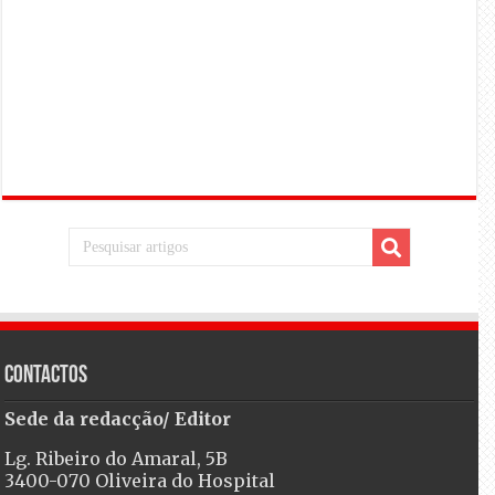
Contactos
Sede da redacção/ Editor
Lg. Ribeiro do Amaral, 5B
3400-070 Oliveira do Hospital