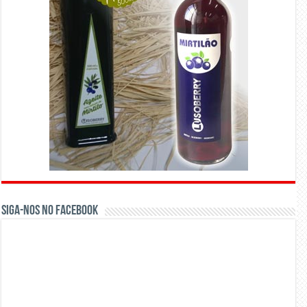
Siga-nos no Facebook