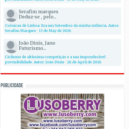
Serafim marques
Deduz-se , pelo...
Crónicas de Lisboa: Era um Setembro da minha infância. Autor:
Serafim Marques
·
13 de May de 2026
João Dinis, Jano
Futurismo...
Ciclismo de altíssima competição e a sua imponderável
previsibilidade. Autor: João Dinis
·
26 de April de 2026
PUBLICIDADE