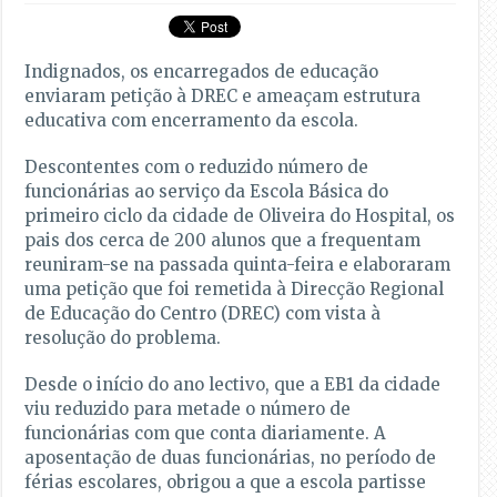
Indignados, os encarregados de educação
enviaram petição à DREC e ameaçam estrutura
educativa com encerramento da escola.
Descontentes com o reduzido número de
funcionárias ao serviço da Escola Básica do
primeiro ciclo da cidade de Oliveira do Hospital, os
pais dos cerca de 200 alunos que a frequentam
reuniram-se na passada quinta-feira e elaboraram
uma petição que foi remetida à Direcção Regional
de Educação do Centro (DREC) com vista à
resolução do problema.
Desde o início do ano lectivo, que a EB1 da cidade
viu reduzido para metade o número de
funcionárias com que conta diariamente. A
aposentação de duas funcionárias, no período de
férias escolares, obrigou a que a escola partisse