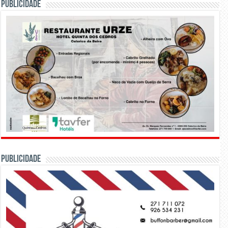
PUBLICIDADE
PUBLICIDADE