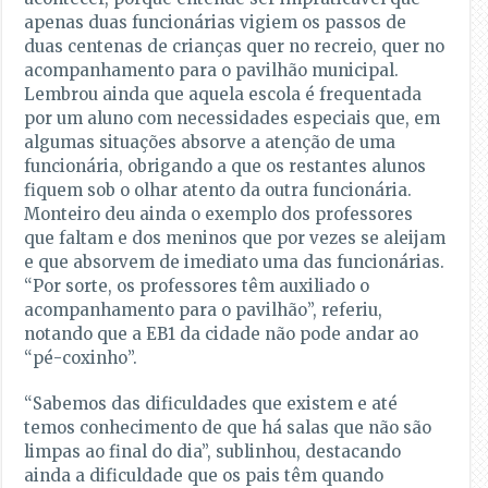
apenas duas funcionárias vigiem os passos de
duas centenas de crianças quer no recreio, quer no
acompanhamento para o pavilhão municipal.
Lembrou ainda que aquela escola é frequentada
por um aluno com necessidades especiais que, em
algumas situações absorve a atenção de uma
funcionária, obrigando a que os restantes alunos
fiquem sob o olhar atento da outra funcionária.
Monteiro deu ainda o exemplo dos professores
que faltam e dos meninos que por vezes se aleijam
e que absorvem de imediato uma das funcionárias.
“Por sorte, os professores têm auxiliado o
acompanhamento para o pavilhão”, referiu,
notando que a EB1 da cidade não pode andar ao
“pé-coxinho”.
“Sabemos das dificuldades que existem e até
temos conhecimento de que há salas que não são
limpas ao final do dia”, sublinhou, destacando
ainda a dificuldade que os pais têm quando