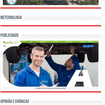
Meteorologia
Publicidade
OPINIÃO E CRÓNICAS