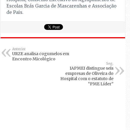
Escolas Brás Garcia de Mascarenhas e Associação
de Pais.
Anterior
URZE analisa cogumelos em
Encontro Micológico
Seg.
IAPMEI distingue seis
empresas de Oliveira do
Hospital com o estatuto de
“PME Líder”