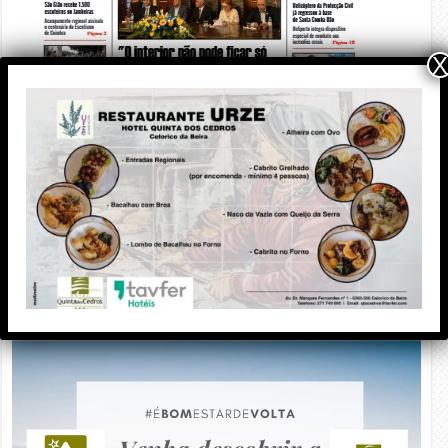
X
PUBLICIDADE