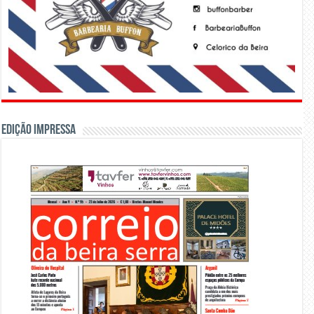
Edição Impressa