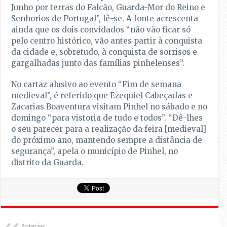
Junho por terras do Falcão, Guarda-Mor do Reino e
Senhorios de Portugal”, lê-se. A fonte acrescenta
ainda que os dois convidados “não vão ficar só
pelo centro histórico, vão antes partir à conquista
da cidade e, sobretudo, à conquista de sorrisos e
gargalhadas junto das famílias pinhelenses”.
No cartaz alusivo ao evento “Fim de semana
medieval”, é referido que Ezequiel Cabeçadas e
Zacarias Boaventura visitam Pinhel no sábado e no
domingo “para vistoria de tudo e todos”. “Dê-lhes
o seu parecer para a realização da feira [medieval]
do próximo ano, mantendo sempre a distância de
segurança”, apela o município de Pinhel, no
distrito da Guarda.
Anterior