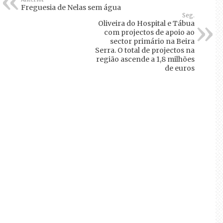
Freguesia de Nelas sem água
Seg.
Oliveira do Hospital e Tábua
com projectos de apoio ao
sector primário na Beira
Serra. O total de projectos na
região ascende a 1,8 milhões
de euros