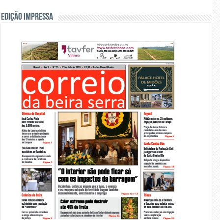
Edição Impressa