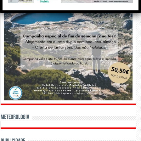
Meteorologia