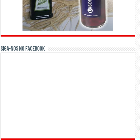
Siga-nos no Facebook