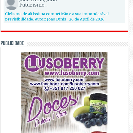
Futurismo...
Ciclismo de altíssima competição e a sua imponderável
previsibilidade. Autor: João Dinis
·
26 de April de 2026
PUBLICIDADE