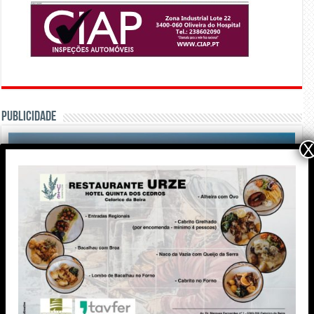
PUBLICIDADE
X