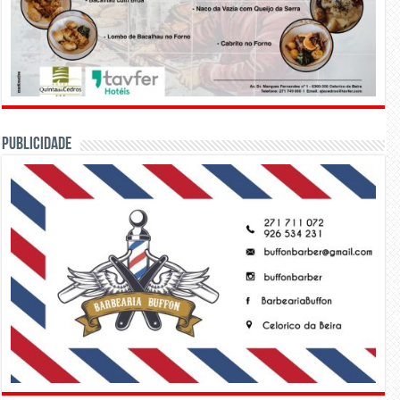
PUBLICIDADE