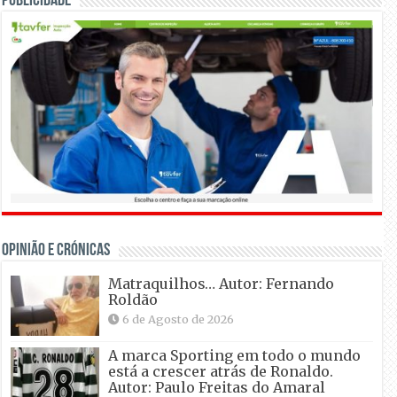
Publicidade
OPINIÃO E CRÓNICAS
Matraquilhos… Autor: Fernando
Roldão
6 de Agosto de 2026
A marca Sporting em todo o mundo
está a crescer atrás de Ronaldo.
Autor: Paulo Freitas do Amaral