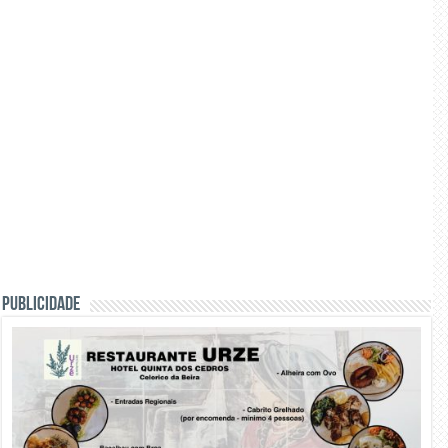
PUBLICIDADE