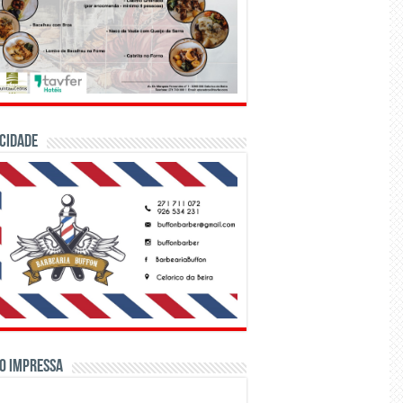
CIDADE
o Impressa