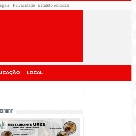
egais
Privacidade
Estatuto editorial
UCAÇÃO
LOCAL
CIDADE