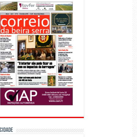
CIDADE