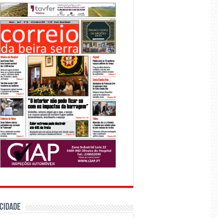
CIDADE