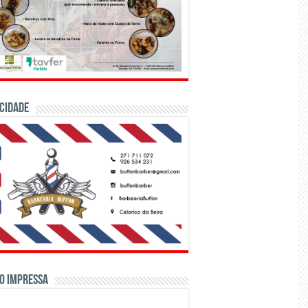
CIDADE
o Impressa