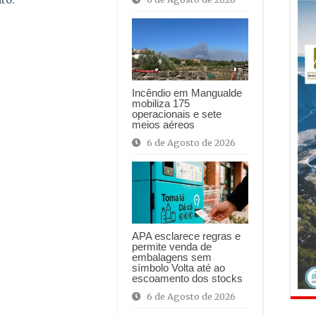
Incêndio em Mangualde
mobiliza 175
operacionais e sete
meios aéreos
6 de Agosto de 2026
APA esclarece regras e
permite venda de
embalagens sem
símbolo Volta até ao
escoamento dos stocks
6 de Agosto de 2026