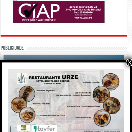
PUBLICIDADE
X