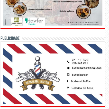
PUBLICIDADE