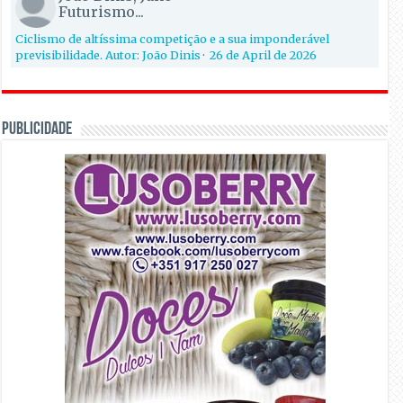
Futurismo...
Ciclismo de altíssima competição e a sua imponderável
previsibilidade. Autor: João Dinis
·
26 de April de 2026
PUBLICIDADE