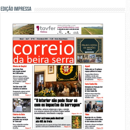
Edição Impressa