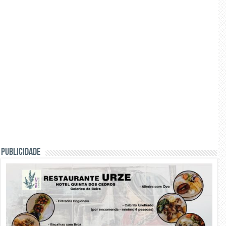
PUBLICIDADE