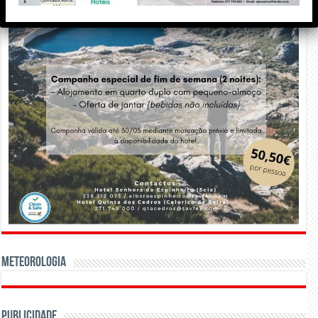
Meteorologia
Publicidade