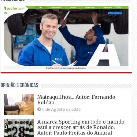
OPINIÃO E CRÓNICAS
Matraquilhos… Autor: Fernando
Roldão
6 de Agosto de 2026
A marca Sporting em todo o mundo
está a crescer atrás de Ronaldo.
Autor: Paulo Freitas do Amaral