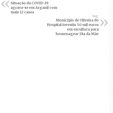
Situação da COVID-19
agrava-se em Arganil com
mais 12 casos
Seg.
Município de Oliveira do
Hospital investiu 50 mil euros
em escultura para
homenagear Dia da Mãe