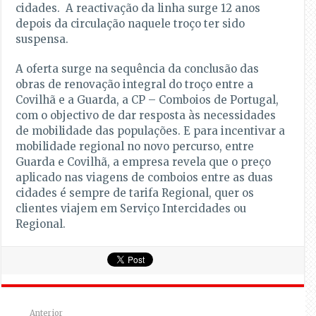
cidades. A reactivação da linha surge 12 anos
depois da circulação naquele troço ter sido
suspensa.
A oferta surge na sequência da conclusão das
obras de renovação integral do troço entre a
Covilhã e a Guarda, a CP – Comboios de Portugal,
com o objectivo de dar resposta às necessidades
de mobilidade das populações. E para incentivar a
mobilidade regional no novo percurso, entre
Guarda e Covilhã, a empresa revela que o preço
aplicado nas viagens de comboios entre as duas
cidades é sempre de tarifa Regional, quer os
clientes viajem em Serviço Intercidades ou
Regional.
Anterior