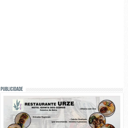
PUBLICIDADE