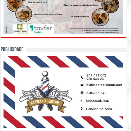
PUBLICIDADE