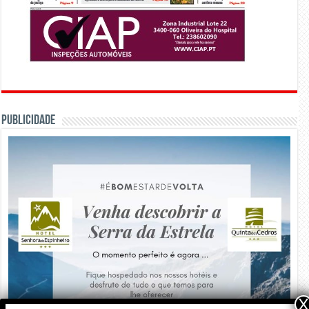
PUBLICIDADE
X