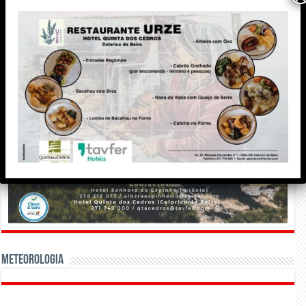
Meteorologia