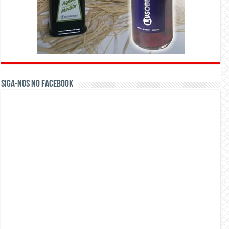
Siga-nos no Facebook