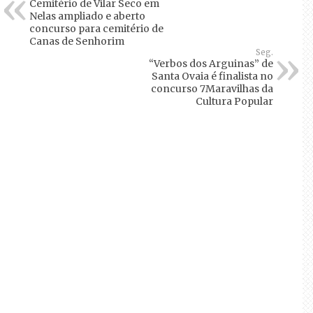
Cemitério de Vilar Seco em
Nelas ampliado e aberto
concurso para cemitério de
Canas de Senhorim
Seg.
“Verbos dos Arguinas” de
Santa Ovaia é finalista no
concurso 7Maravilhas da
Cultura Popular