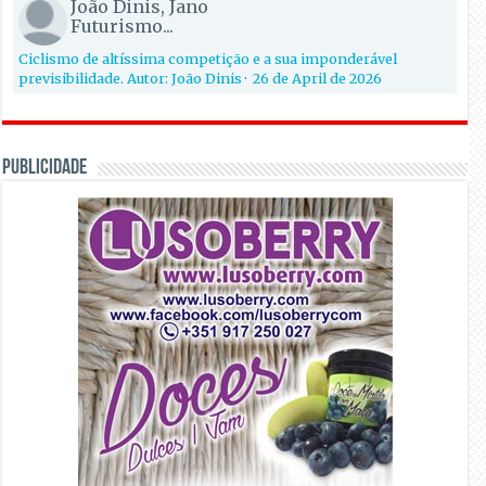
João Dinis, Jano
Futurismo...
Ciclismo de altíssima competição e a sua imponderável
previsibilidade. Autor: João Dinis
·
26 de April de 2026
PUBLICIDADE