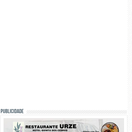
PUBLICIDADE