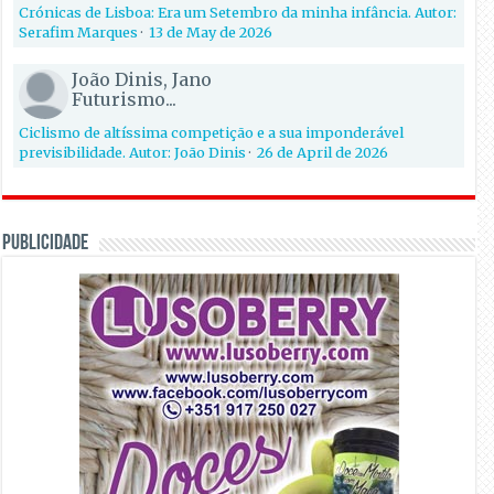
Crónicas de Lisboa: Era um Setembro da minha infância. Autor:
Serafim Marques
·
13 de May de 2026
João Dinis, Jano
Futurismo...
Ciclismo de altíssima competição e a sua imponderável
previsibilidade. Autor: João Dinis
·
26 de April de 2026
PUBLICIDADE