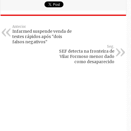
Anterior
Infarmed suspende venda de
testes rápidos após “dois
falsos negativos”
Seg.
SEF detecta na fronteira de
Vilar Formoso menor dado
como desaparecido