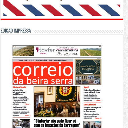
Edição Impressa