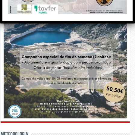
Meteorologia