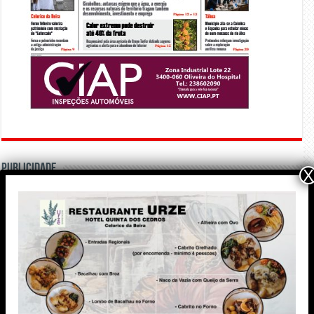
PUBLICIDADE
X