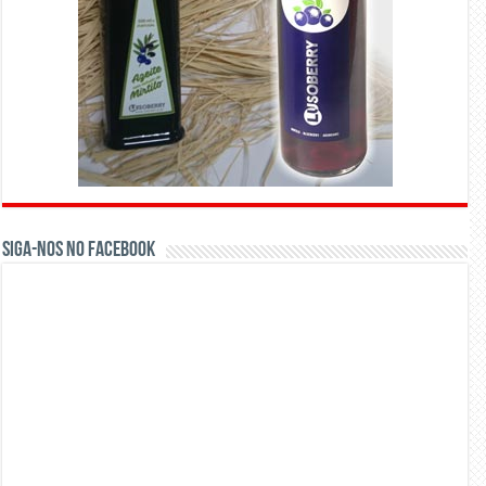
Siga-nos no Facebook