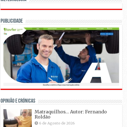
Publicidade
OPINIÃO E CRÓNICAS
Matraquilhos… Autor: Fernando
Roldão
6 de Agosto de 2026