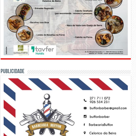
PUBLICIDADE