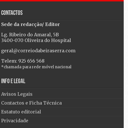
Contactos
Sede da redacção/ Editor
Lg. Ribeiro do Amaral, 5B
3400-070 Oliveira do Hospital
geral@correiodabeiraserra.com
Telem: 925 656 568
*chamada para rede móvel nacional
Info e Legal
Avisos Legais
Contactos e Ficha Técnica
Estatuto editorial
Privacidade