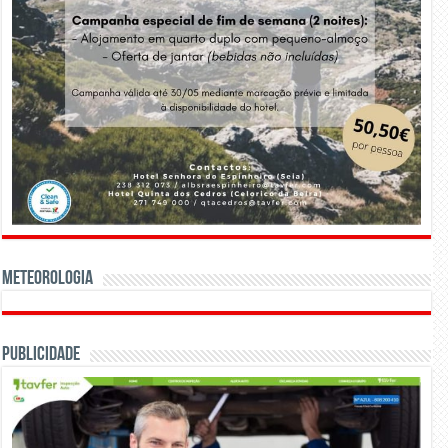
Meteorologia
Publicidade