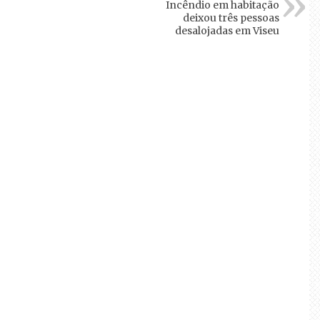
Incêndio em habitação
deixou três pessoas
desalojadas em Viseu