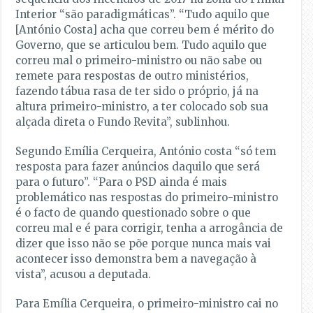
Interior “são paradigmáticas”. “Tudo aquilo que
[António Costa] acha que correu bem é mérito do
Governo, que se articulou bem. Tudo aquilo que
correu mal o primeiro-ministro ou não sabe ou
remete para respostas de outro ministérios,
fazendo tábua rasa de ter sido o próprio, já na
altura primeiro-ministro, a ter colocado sob sua
alçada direta o Fundo Revita”, sublinhou.
Segundo Emília Cerqueira, António costa “só tem
resposta para fazer anúncios daquilo que será
para o futuro”. “Para o PSD ainda é mais
problemático nas respostas do primeiro-ministro
é o facto de quando questionado sobre o que
correu mal e é para corrigir, tenha a arrogância de
dizer que isso não se põe porque nunca mais vai
acontecer isso demonstra bem a navegação à
vista”, acusou a deputada.
Para Emília Cerqueira, o primeiro-ministro cai no