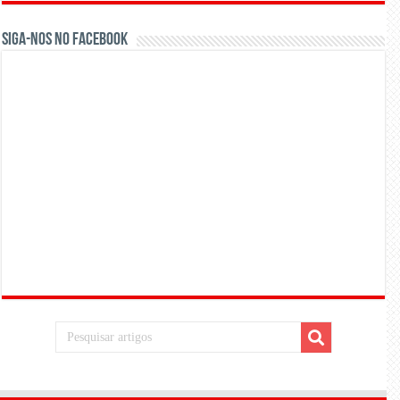
Siga-nos no Facebook