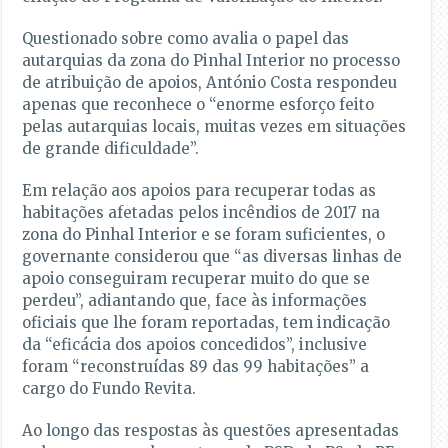
Questionado sobre como avalia o papel das
autarquias da zona do Pinhal Interior no processo
de atribuição de apoios, António Costa respondeu
apenas que reconhece o “enorme esforço feito
pelas autarquias locais, muitas vezes em situações
de grande dificuldade”.
Em relação aos apoios para recuperar todas as
habitações afetadas pelos incêndios de 2017 na
zona do Pinhal Interior e se foram suficientes, o
governante considerou que “as diversas linhas de
apoio conseguiram recuperar muito do que se
perdeu”, adiantando que, face às informações
oficiais que lhe foram reportadas, tem indicação
da “eficácia dos apoios concedidos”, inclusive
foram “reconstruídas 89 das 99 habitações” a
cargo do Fundo Revita.
Ao longo das respostas às questões apresentadas