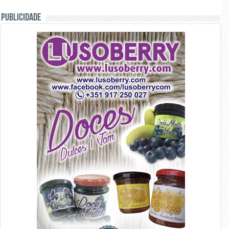
PUBLICIDADE