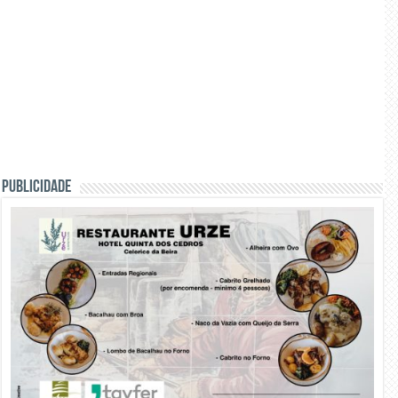
PUBLICIDADE