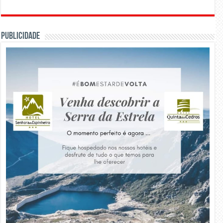
PUBLICIDADE