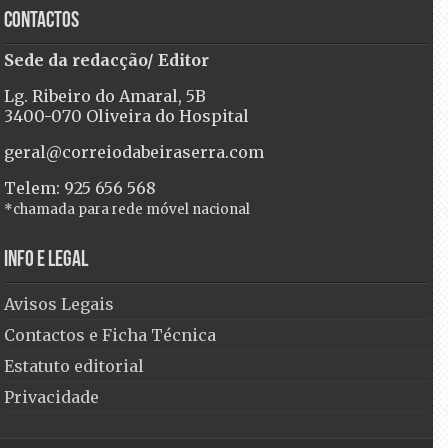
Contactos
Sede da redacção/ Editor
Lg. Ribeiro do Amaral, 5B
3400-070 Oliveira do Hospital
geral@correiodabeiraserra.com
Telem: 925 656 568
*chamada para rede móvel nacional
Info e Legal
Avisos Legais
Contactos e Ficha Técnica
Estatuto editorial
Privacidade