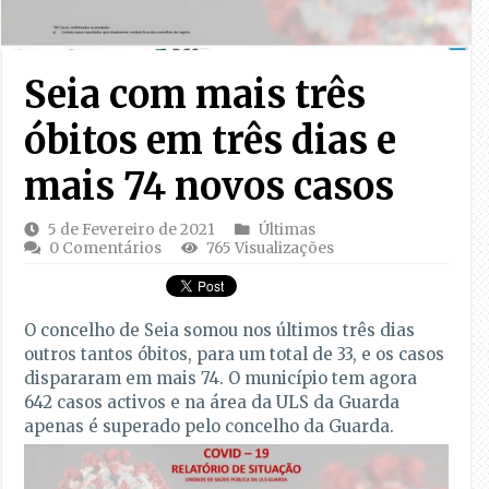
Seia com mais três
óbitos em três dias e
mais 74 novos casos
5 de Fevereiro de 2021
Últimas
0 Comentários
765 Visualizações
O concelho de Seia somou nos últimos três dias
outros tantos óbitos, para um total de 33, e os casos
dispararam em mais 74. O município tem agora
642 casos activos e na área da ULS da Guarda
apenas é superado pelo concelho da Guarda.