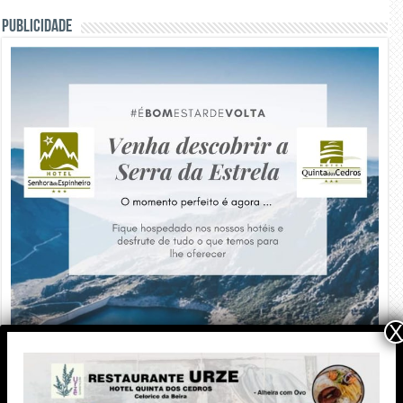
PUBLICIDADE
X