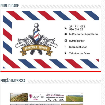
PUBLICIDADE
Edição Impressa