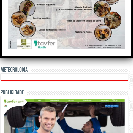
Meteorologia
Publicidade