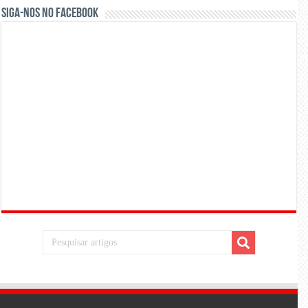
Siga-nos no Facebook