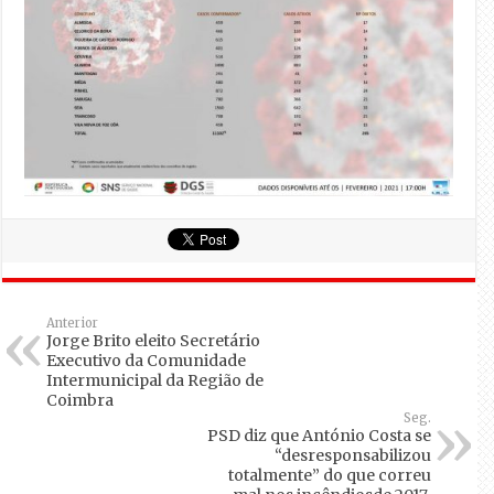
Anterior
Jorge Brito eleito Secretário
Executivo da Comunidade
Intermunicipal da Região de
Coimbra
Seg.
PSD diz que António Costa se
“desresponsabilizou
totalmente” do que correu