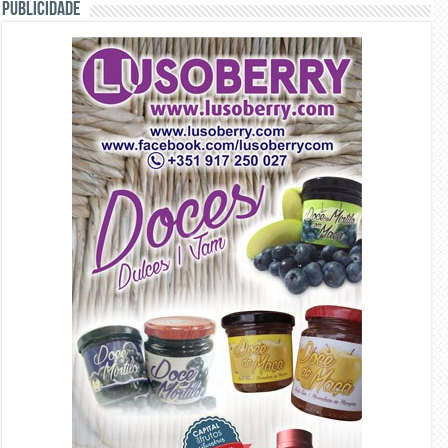
PUBLICIDADE