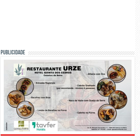
PUBLICIDADE