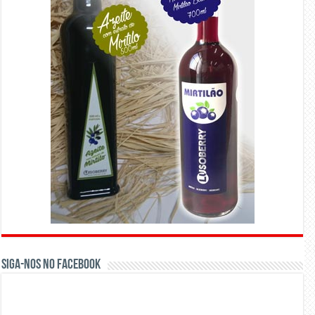
Siga-nos no Facebook