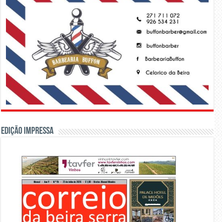
Edição Impressa