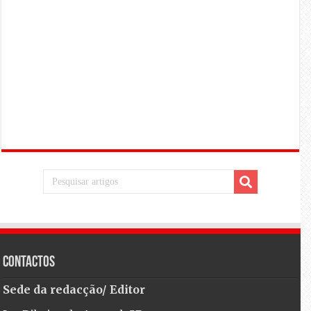
Contactos
Sede da redacção/ Editor