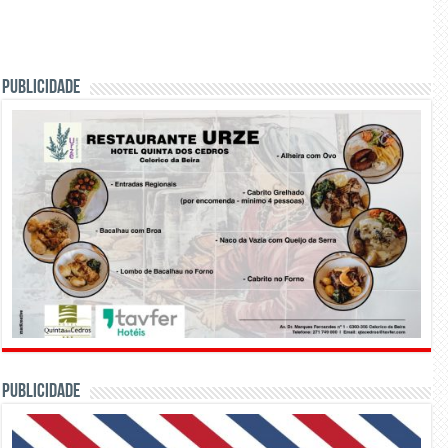
PUBLICIDADE
PUBLICIDADE