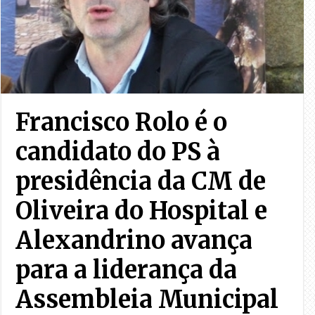
Francisco Rolo é o
candidato do PS à
presidência da CM de
Oliveira do Hospital e
Alexandrino avança
para a liderança da
Assembleia Municipal