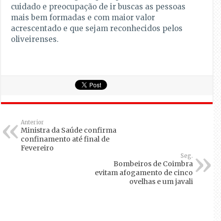
cuidado e preocupação de ir buscas as pessoas
mais bem formadas e com maior valor
acrescentado e que sejam reconhecidos pelos
oliveirenses.
Anterior
Ministra da Saúde confirma
confinamento até final de
Fevereiro
Seg.
Bombeiros de Coimbra
evitam afogamento de cinco
ovelhas e um javali