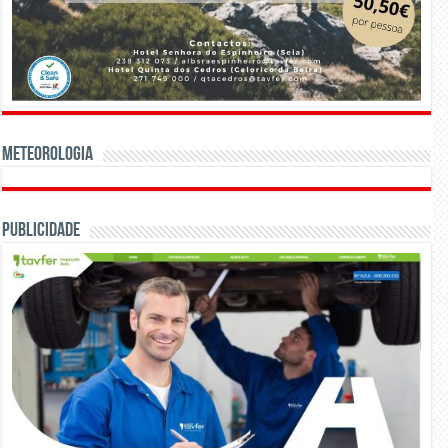
Meteorologia
Publicidade