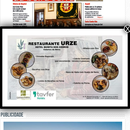
X
PUBLICIDADE