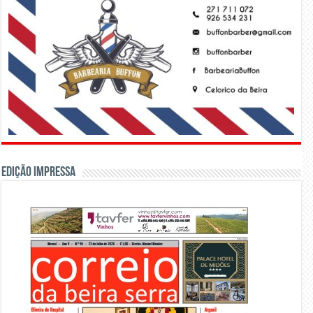
Edição Impressa