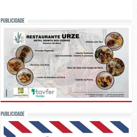
PUBLICIDADE
PUBLICIDADE