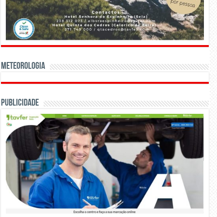
Meteorologia
Publicidade