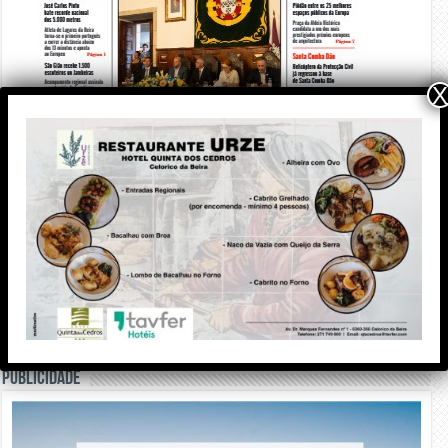
X
PUBLICIDADE