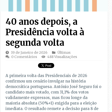
40 anos depois, a
Presidência volta à
segunda volta
19 de Janeiro de 2026
Últimas
0 Comentários
488 Visualizações
A primeira volta das Presidenciais de 2026
confirmou um cenário invulgar na história
democrática portuguesa. António José Seguro foi o
candidato mais votado, com 31,1% dos votos
validamente expressos, mas ficou longe da
maioria absoluta (50%+1) exigida para a eleição
imediata. O resultado remete a decisão para 8 de