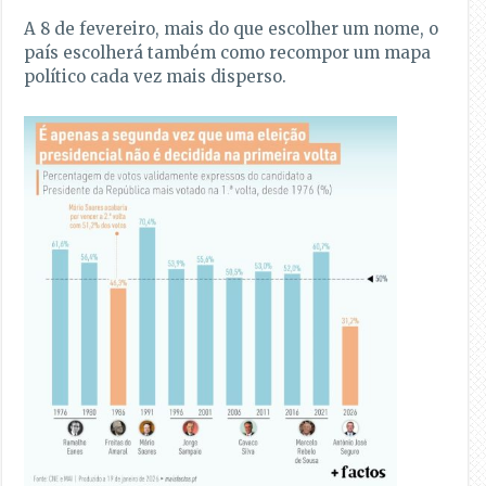
A 8 de fevereiro, mais do que escolher um nome, o
país escolherá também como recompor um mapa
político cada vez mais disperso.