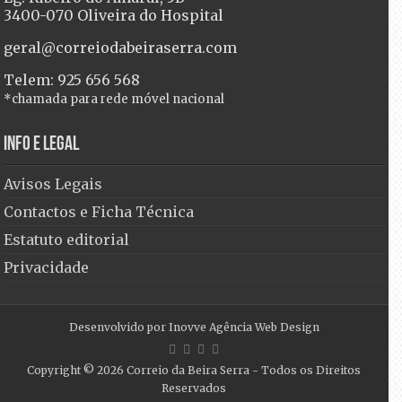
3400-070 Oliveira do Hospital
geral@correiodabeiraserra.com
Telem: 925 656 568
*chamada para rede móvel nacional
Info e Legal
Avisos Legais
Contactos e Ficha Técnica
Estatuto editorial
Privacidade
Desenvolvido por
Inovve Agência Web Design
Copyright © 2026
Correio da Beira Serra
- Todos os Direitos
Reservados