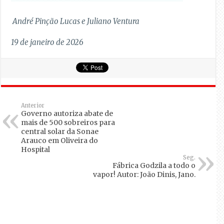
André Pinção Lucas e Juliano Ventura
19 de janeiro de 2026
Anterior
Governo autoriza abate de
mais de 500 sobreiros para
central solar da Sonae
Arauco em Oliveira do
Hospital
Seg.
Fábrica Godzila a todo o
vapor! Autor: João Dinis, Jano.