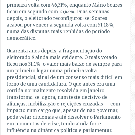
primeira volta com 46,31%, enquanto Mário Soares
ficou em segundo com 25,43%. Duas semanas
depois, o eleitorado reconfigurou-se: Soares
acabou por vencer a segunda volta com 51,18%,
numa das disputas mais renhidas do período
democrático.
Quarenta anos depois, a fragmentação do
eleitorado é ainda mais evidente. O mais votado
ficou nos 31,1%, o valor mais baixo de sempre para
um primeiro lugar numa primeira volta
presidencial, sinal de um consenso mais difícil em
torno de uma candidatura. O que antes era uma
corrida normalmente resolvida em janeiro
transforma-se, agora, num teste decisivo de
alianças, mobilização e rejeições cruzadas — com
impacto num cargo que, apesar de não governar,
pode vetar diplomas e até dissolver o Parlamento
em momentos de crise, tendo ainda forte
influência na dinâmica política e parlamentar.