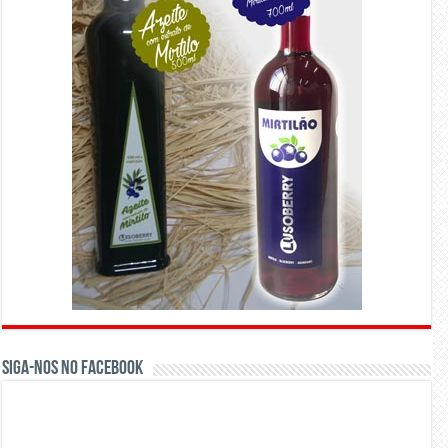
Siga-nos no Facebook