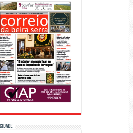
CIDADE