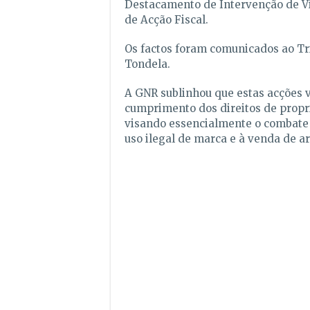
Destacamento de Intervenção de V
de Acção Fiscal.
Os factos foram comunicados ao
Tr
Tondela
.
A GNR sublinhou que estas acções v
cumprimento dos direitos de propri
visando essencialmente o combate 
uso ilegal de marca e à venda de ar