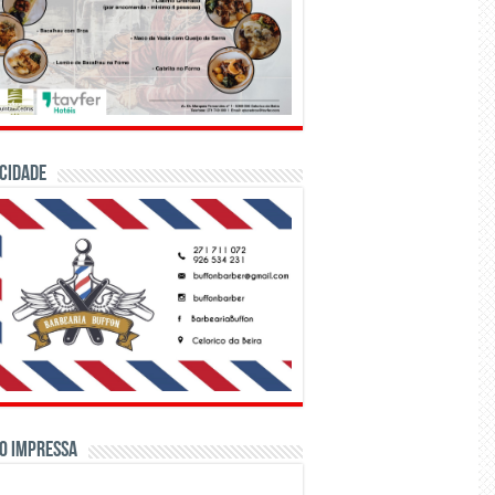
CIDADE
o Impressa