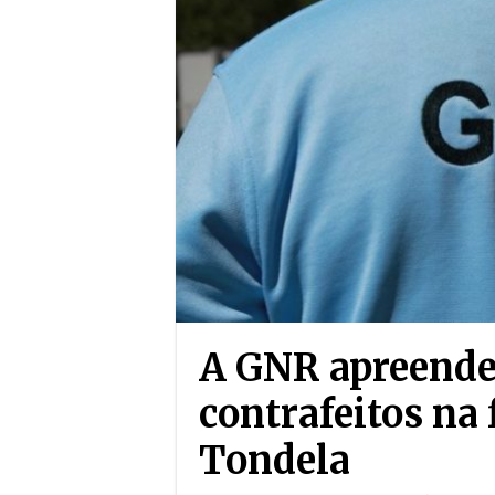
A GNR apreende 
contrafeitos na 
Tondela