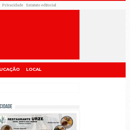
Privacidade
Estatuto editorial
UCAÇÃO
LOCAL
CIDADE