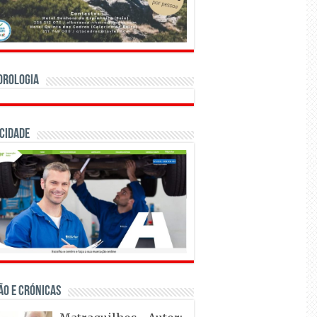
orologia
cidade
ÃO E CRÓNICAS