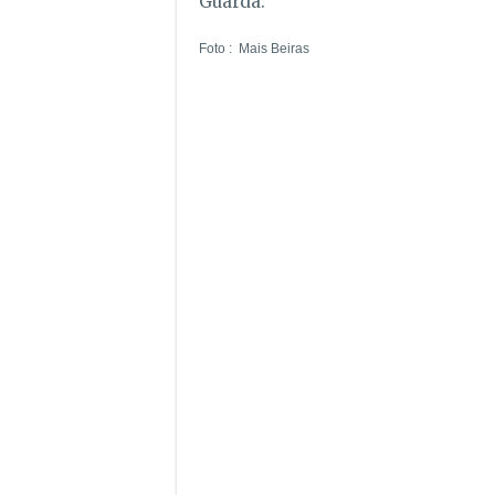
Guarda.
Foto : Mais Beiras