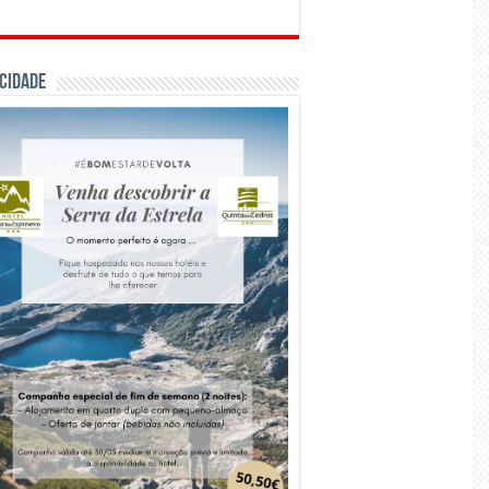
CIDADE