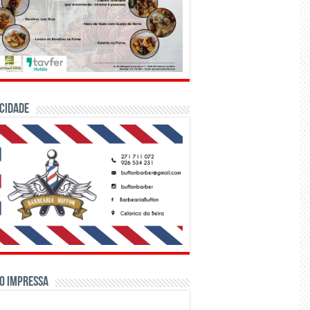
CIDADE
o Impressa