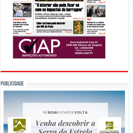
PUBLICIDADE