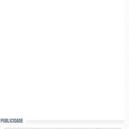
PUBLICIDADE