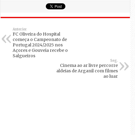
Anterior
FC Oliveira do Hospital
começa o Campeonato de
Portugal 2024/2025 nos
Açores e Gouveia recebe o
Salgueiros
Seg.
Cinema ao ar livre percorre
aldeias de Arganil com filmes
ao luar