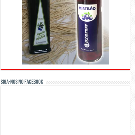
Siga-nos no Facebook