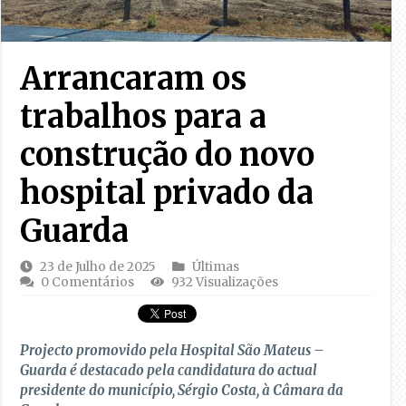
Arrancaram os
trabalhos para a
construção do novo
hospital privado da
Guarda
23 de Julho de 2025
Últimas
0 Comentários
932 Visualizações
Projecto promovido pela Hospital São Mateus –
Guarda é destacado pela candidatura do actual
presidente do município, Sérgio Costa, à Câmara da