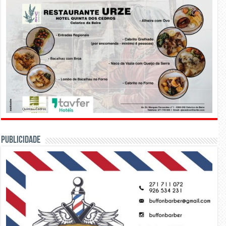
PUBLICIDADE