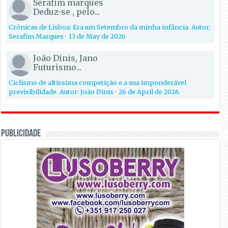
Serafim marques
Deduz-se , pelo...
Crónicas de Lisboa: Era um Setembro da minha infância. Autor:
Serafim Marques
·
13 de May de 2026
João Dinis, Jano
Futurismo...
Ciclismo de altíssima competição e a sua imponderável
previsibilidade. Autor: João Dinis
·
26 de April de 2026
PUBLICIDADE