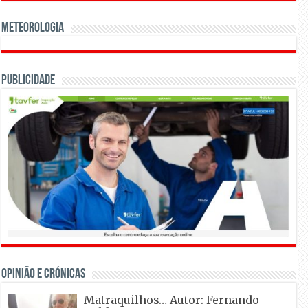
Meteorologia
Publicidade
OPINIÃO E CRÓNICAS
Matraquilhos… Autor: Fernando