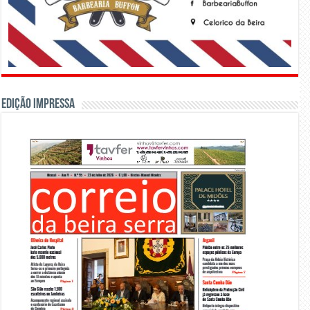
Edição Impressa