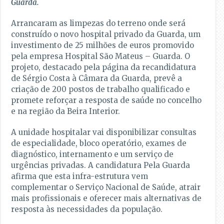
Guarda.
Arrancaram as limpezas do terreno onde será
construído o novo hospital privado da Guarda, um
investimento de 25 milhões de euros promovido
pela empresa Hospital São Mateus – Guarda. O
projeto, destacado pela página da recandidatura
de Sérgio Costa à Câmara da Guarda, prevê a
criação de 200 postos de trabalho qualificado e
promete reforçar a resposta de saúde no concelho
e na região da Beira Interior.
A unidade hospitalar vai disponibilizar consultas
de especialidade, bloco operatório, exames de
diagnóstico, internamento e um serviço de
urgências privadas. A candidatura Pela Guarda
afirma que esta infra-estrutura vem
complementar o Serviço Nacional de Saúde, atrair
mais profissionais e oferecer mais alternativas de
resposta às necessidades da população.