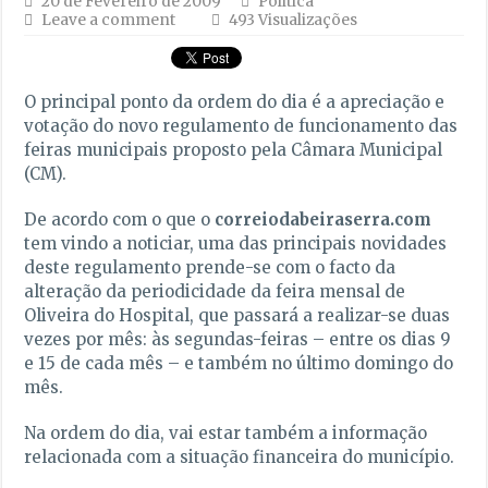
20 de Fevereiro de 2009
Politica
Leave a comment
493 Visualizações
O principal ponto da ordem do dia é a apreciação e
votação do novo regulamento de funcionamento das
feiras municipais proposto pela Câmara Municipal
(CM).
De acordo com o que o
correiodabeiraserra.com
tem vindo a noticiar, uma das principais novidades
deste regulamento prende-se com o facto da
alteração da periodicidade da feira mensal de
Oliveira do Hospital, que passará a realizar-se duas
vezes por mês: às segundas-feiras – entre os dias 9
e 15 de cada mês – e também no último domingo do
mês.
Na ordem do dia, vai estar também a informação
relacionada com a situação financeira do município.