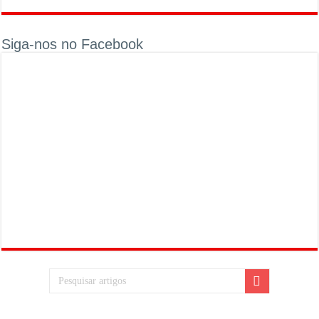
Siga-nos no Facebook