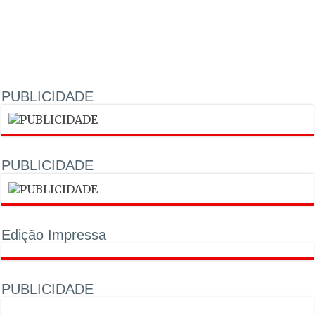
PUBLICIDADE
PUBLICIDADE
Edição Impressa
PUBLICIDADE