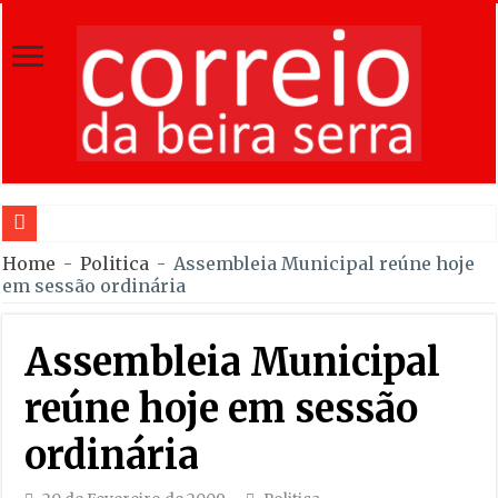
Tradição
Home
-
Politica
-
Assembleia Municipal reúne hoje
em sessão ordinária
Assembleia Municipal
reúne hoje em sessão
ordinária