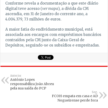
Conforme revela a documentação a que este diário
digital teve acesso (
ver mapa
), a dívida da CM
ascendia, em 31 de Janeiro do corrente ano, a
4.004.379, 73 milhões de euros.
A maior fatia do endividamento municipal, está
associada aos encargos com empréstimos bancários
contraídos pela CM junto da Caixa Geral de
Depósitos, seguindo-se os subsídios e empreitadas.
Anterior
António Lopes
responsabiliza João Abreu
pela sua saída do PCP
Seg.
FCOH empata em casa e AD
Nogueirense perde fora