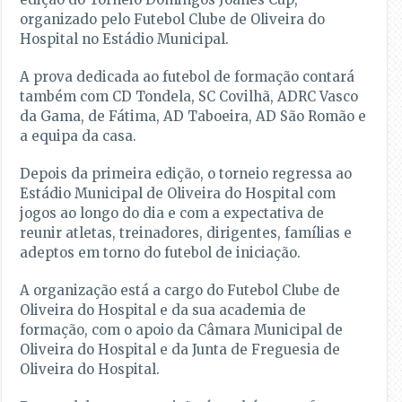
organizado pelo Futebol Clube de Oliveira do
Hospital no Estádio Municipal.
A prova dedicada ao futebol de formação contará
também com CD Tondela, SC Covilhã, ADRC Vasco
da Gama, de Fátima, AD Taboeira, AD São Romão e
a equipa da casa.
Depois da primeira edição, o torneio regressa ao
Estádio Municipal de Oliveira do Hospital com
jogos ao longo do dia e com a expectativa de
reunir atletas, treinadores, dirigentes, famílias e
adeptos em torno do futebol de iniciação.
A organização está a cargo do Futebol Clube de
Oliveira do Hospital e da sua academia de
formação, com o apoio da Câmara Municipal de
Oliveira do Hospital e da Junta de Freguesia de
Oliveira do Hospital.