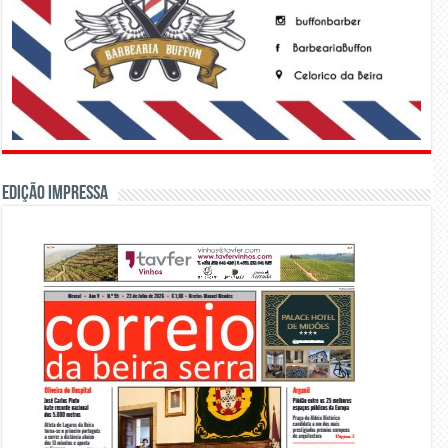
Edição Impressa