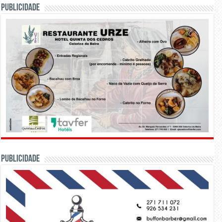
PUBLICIDADE
PUBLICIDADE