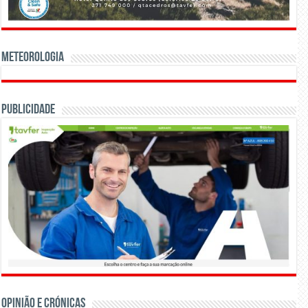
Meteorologia
Publicidade
OPINIÃO E CRÓNICAS