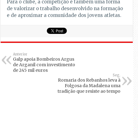
Para o clube, a competição é também uma forma
de valorizar o trabalho desenvolvido na formação
e de aproximar a comunidade dos jovens atletas.
Anterior
Galp apoia Bombeiros Argus
de Arganil com investimento
de 245 mil euros
Seg.
Romaria dos Rebanhos leva à
Folgosa da Madalena uma
tradição que resiste ao tempo