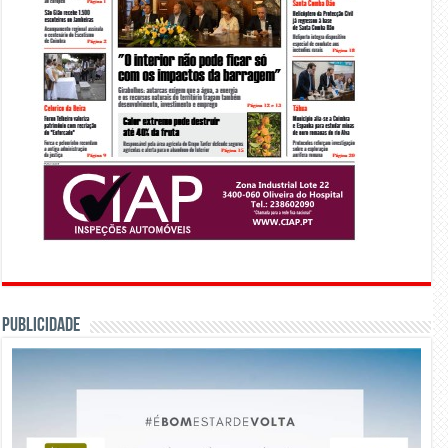
PUBLICIDADE