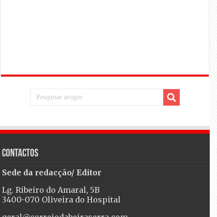
Contactos
Sede da redacção/ Editor
Lg. Ribeiro do Amaral, 5B
3400-070 Oliveira do Hospital