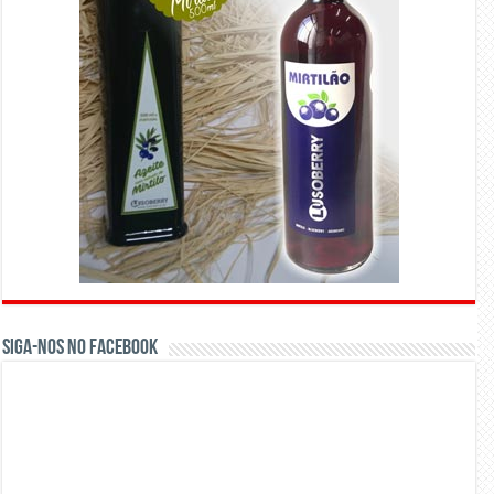
Siga-nos no Facebook