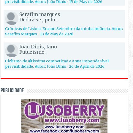
previsibilidade. Autor: João Dinis
·
15 de May de 2026
Serafim marques
Deduz-se , pelo...
Crónicas de Lisboa: Era um Setembro da minha infância. Autor:
Serafim Marques
·
13 de May de 2026
João Dinis, Jano
Futurismo...
Ciclismo de altíssima competição e a sua imponderável
previsibilidade. Autor: João Dinis
·
26 de April de 2026
PUBLICIDADE