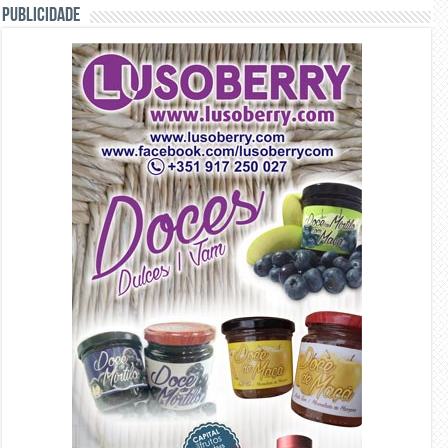
PUBLICIDADE