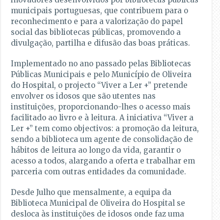
municipais portuguesas, que contribuem para o
reconhecimento e para a valorização do papel
social das bibliotecas públicas, promovendo a
divulgação, partilha e difusão das boas práticas.
Implementado no ano passado pelas Bibliotecas
Públicas Municipais e pelo Município de Oliveira
do Hospital, o projecto “Viver a Ler +” pretende
envolver os idosos que são utentes nas
instituições, proporcionando-lhes o acesso mais
facilitado ao livro e à leitura. A iniciativa “Viver a
Ler +” tem como objectivos: a promoção da leitura,
sendo a biblioteca um agente de consolidação de
hábitos de leitura ao longo da vida, garantir o
acesso a todos, alargando a oferta e trabalhar em
parceria com outras entidades da comunidade.
Desde Julho que mensalmente, a equipa da
Biblioteca Municipal de Oliveira do Hospital se
desloca às instituições de idosos onde faz uma