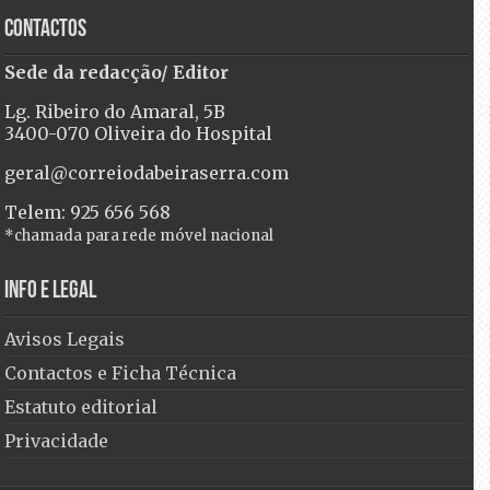
Contactos
Sede da redacção/ Editor
Lg. Ribeiro do Amaral, 5B
3400-070 Oliveira do Hospital
geral@correiodabeiraserra.com
Telem: 925 656 568
*chamada para rede móvel nacional
Info e Legal
Avisos Legais
Contactos e Ficha Técnica
Estatuto editorial
Privacidade