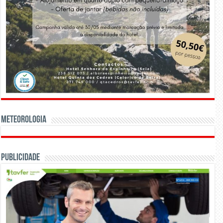
Meteorologia
Publicidade