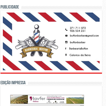
PUBLICIDADE
Edição Impressa