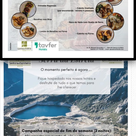
PUBLICIDADE