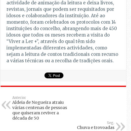
actividade de animação da leitura e deixa livros,
revistas, jornais que podem ser requisitados por
idosos e colaboradores da instituição. Até ao
momento, foram celebrados os protocolos com 14
instituições do concelho, abrangendo mais de 450
idosos que todos os meses recebem a visita do
“Viver a Ler +”, através do qual têm sido
implementadas diferentes actividades, como
sejam a leitura de contos tradicionais com recurso
a várias técnicas ou a recolha de tradições orais.
Anterior
Aldeia de Nogueira atraiu
várias centenas de pessoas
que quiseram reviver a
década de 50
Seg.
Chuva e trovoadas