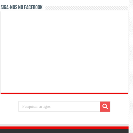
Siga-nos no Facebook