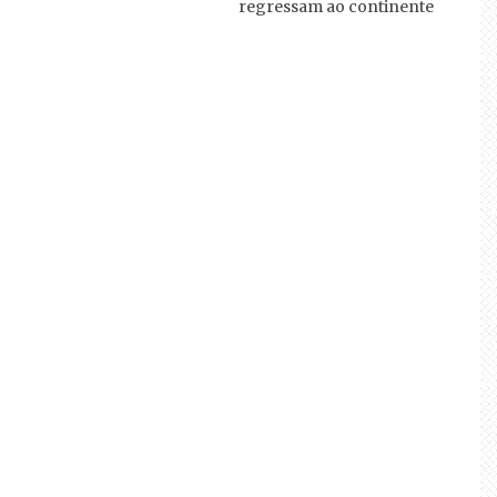
regressam ao continente