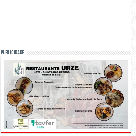
PUBLICIDADE