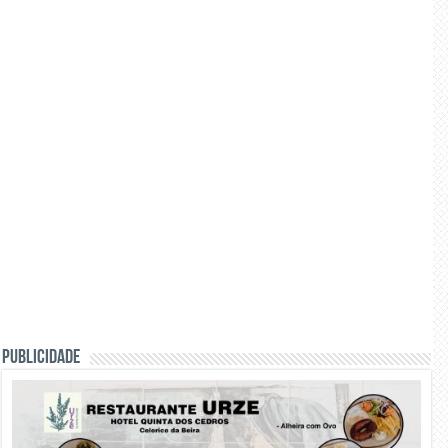
PUBLICIDADE