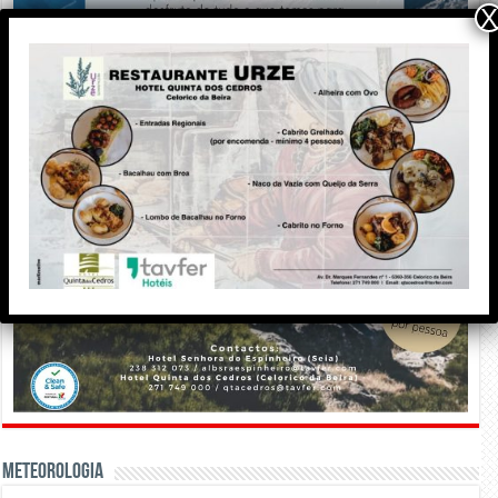
X
Meteorologia