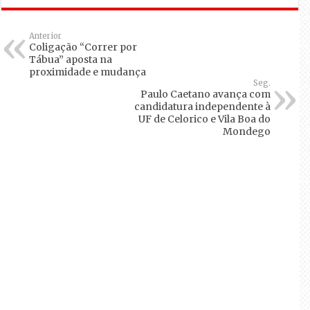
Anterior
Coligação “Correr por
Tábua” aposta na
proximidade e mudança
Seg.
Paulo Caetano avança com
candidatura independente à
UF de Celorico e Vila Boa do
Mondego