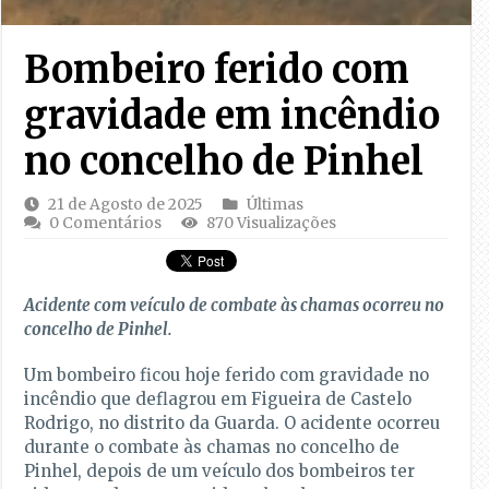
Bombeiro ferido com
gravidade em incêndio
no concelho de Pinhel
21 de Agosto de 2025
Últimas
0 Comentários
870 Visualizações
Acidente com veículo de combate às chamas ocorreu no
concelho de Pinhel.
Um bombeiro ficou hoje ferido com gravidade no
incêndio que deflagrou em Figueira de Castelo
Rodrigo, no distrito da Guarda. O acidente ocorreu
durante o combate às chamas no concelho de
Pinhel, depois de um veículo dos bombeiros ter