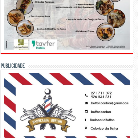
PUBLICIDADE