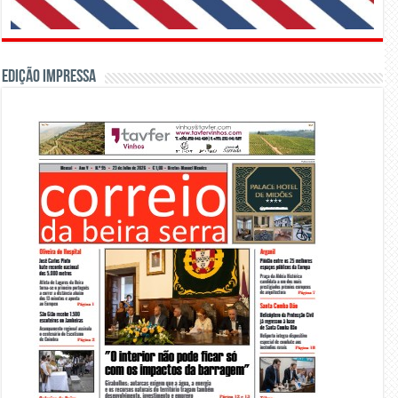
Edição Impressa