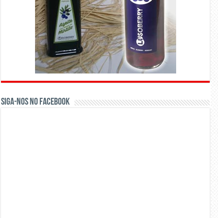
Siga-nos no Facebook