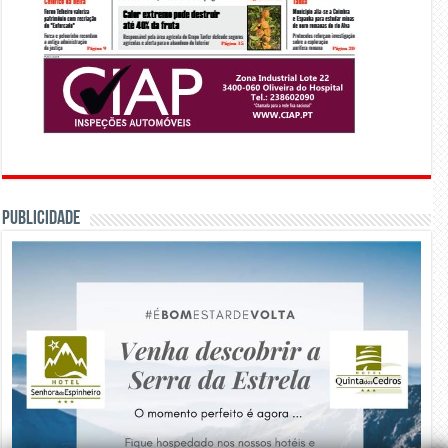
PUBLICIDADE