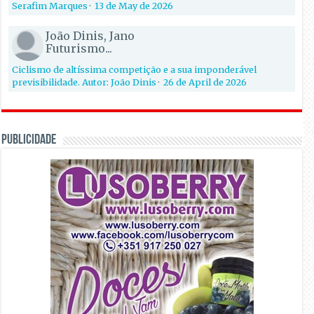
Serafim Marques
·
13 de May de 2026
João Dinis, Jano
Futurismo...
Ciclismo de altíssima competição e a sua imponderável
previsibilidade. Autor: João Dinis
·
26 de April de 2026
PUBLICIDADE