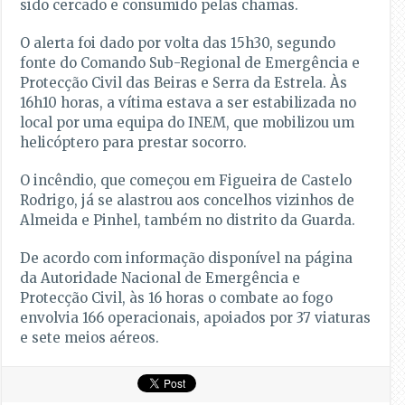
sido cercado e consumido pelas chamas.
O alerta foi dado por volta das 15h30, segundo
fonte do Comando Sub-Regional de Emergência e
Protecção Civil das Beiras e Serra da Estrela. Às
16h10 horas, a vítima estava a ser estabilizada no
local por uma equipa do INEM, que mobilizou um
helicóptero para prestar socorro.
O incêndio, que começou em Figueira de Castelo
Rodrigo, já se alastrou aos concelhos vizinhos de
Almeida e Pinhel, também no distrito da Guarda.
De acordo com informação disponível na página
da Autoridade Nacional de Emergência e
Protecção Civil, às 16 horas o combate ao fogo
envolvia 166 operacionais, apoiados por 37 viaturas
e sete meios aéreos.