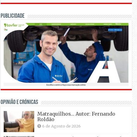
Publicidade
OPINIÃO E CRÓNICAS
Matraquilhos… Autor: Fernando
Roldão
6 de Agosto de 2026