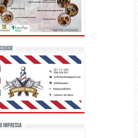
CIDADE
o Impressa