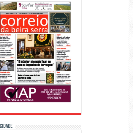
CIDADE