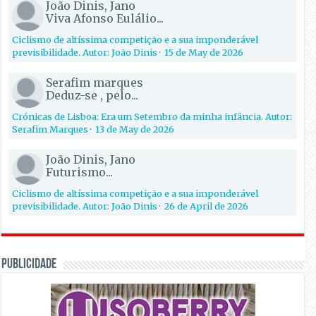
João Dinis, Jano
Viva Afonso Eulálio...
Ciclismo de altíssima competição e a sua imponderável
previsibilidade. Autor: João Dinis
·
15 de May de 2026
Serafim marques
Deduz-se , pelo...
Crónicas de Lisboa: Era um Setembro da minha infância. Autor:
Serafim Marques
·
13 de May de 2026
João Dinis, Jano
Futurismo...
Ciclismo de altíssima competição e a sua imponderável
previsibilidade. Autor: João Dinis
·
26 de April de 2026
PUBLICIDADE