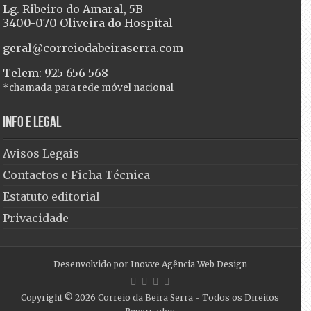
Lg. Ribeiro do Amaral, 5B
3400-070 Oliveira do Hospital
geral@correiodabeiraserra.com
Telem: 925 656 568
*chamada para rede móvel nacional
Info e Legal
Avisos Legais
Contactos e Ficha Técnica
Estatuto editorial
Privacidade
Desenvolvido por
Inovve Agência Web Design
Copyright © 2026
Correio da Beira Serra
- Todos os Direitos