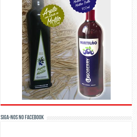
Siga-nos no Facebook