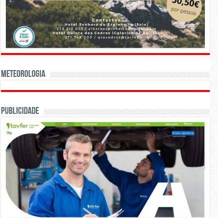
Meteorologia
Publicidade