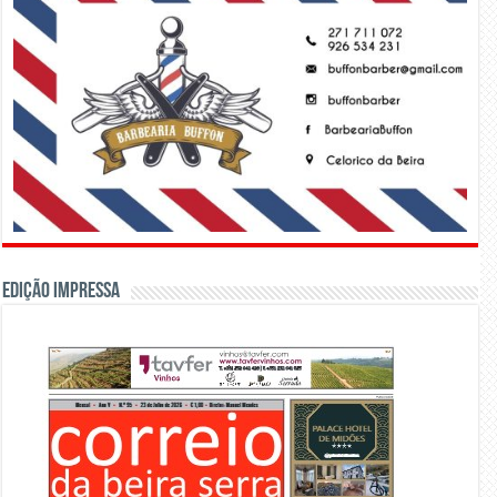
Edição Impressa