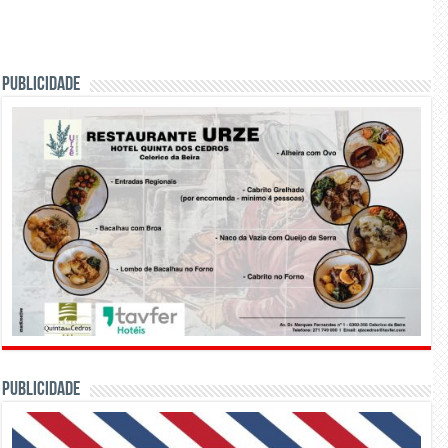
PUBLICIDADE
PUBLICIDADE