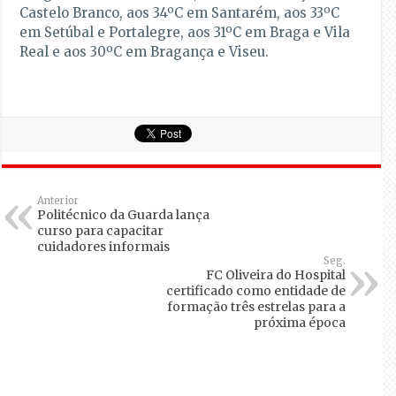
Castelo Branco, aos 34ºC em Santarém, aos 33ºC
em Setúbal e Portalegre, aos 31ºC em Braga e Vila
Real e aos 30ºC em Bragança e Viseu.
Anterior
Politécnico da Guarda lança
curso para capacitar
cuidadores informais
Seg.
FC Oliveira do Hospital
certificado como entidade de
formação três estrelas para a
próxima época