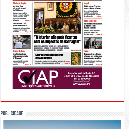
PUBLICIDADE