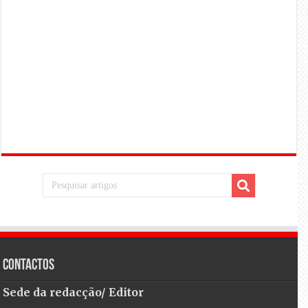
Contactos
Sede da redacção/ Editor