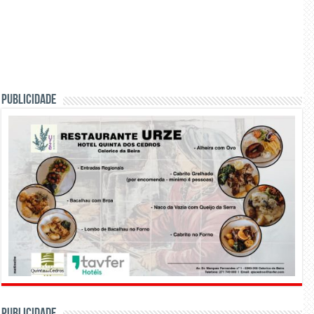
PUBLICIDADE
PUBLICIDADE