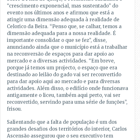
“crescimento exponencial, mas sustentado” do
evento nos últimos anos e afirmou que está a
atingir uma dimensão adequada à realidade de
Celorico da Beira. “Penso que, se calhar, temos a
dimensão adequada para a nossa realidade. É
importante consolidar o que se fez”, disse,
anunciando ainda que o município está a trabalhar
na reconversão de espaços para dar apoio ao
mercado e a diversas actividades. “Em breve,
porque já temos um projecto, o espaço que era
destinado ao leilão do gado vai ser reconvertido
para dar apoio aqui ao mercado e para diversas
actividades. Além disso, o edifício onde funcionava
antigamente o liceu, também aqui perto, vai ser
reconvertido, servindo para uma série de funções”,
frisou.
Salientando que a falta de população é um dos
grandes desafios dos territórios do interior, Carlos
Ascensão assegurou que o seu executivo tem