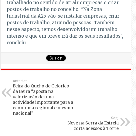
trabalhado no sentido de atrair empresas e criar
postos de trabalho no concelho. “Na Zona
Industrial da A25 vão-se instalar empresas, criar
postos de trabalho, atraindo pessoas. Também,
nesse aspecto, temos desenvolvido um trabalho
intenso e que em breve irá dar os seus resultados”,
concluiu.
Anterior
Feira do Queijo de Celorico
da Beira “aposta na
valorização de uma
actividade importante para a
economia regional e mesmo
nacional”
Seg.
Neve na Serra da Estrela
corta acessos à Torre