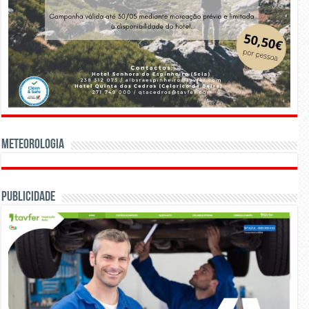
Meteorologia
Publicidade