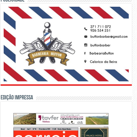
Edição Impressa