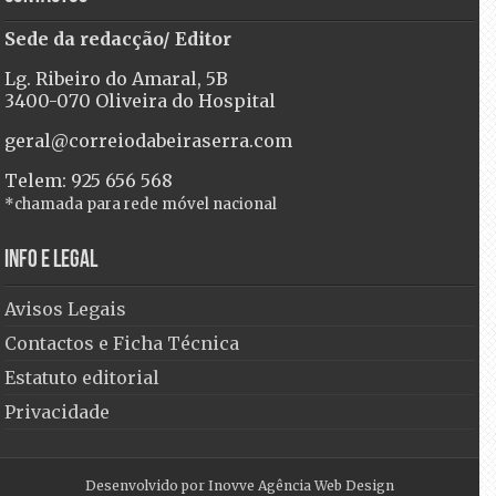
Sede da redacção/ Editor
Lg. Ribeiro do Amaral, 5B
3400-070 Oliveira do Hospital
geral@correiodabeiraserra.com
Telem: 925 656 568
*chamada para rede móvel nacional
Info e Legal
Avisos Legais
Contactos e Ficha Técnica
Estatuto editorial
Privacidade
Desenvolvido por
Inovve Agência Web Design