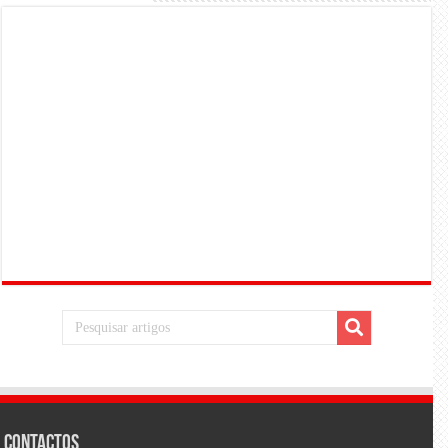
Contactos