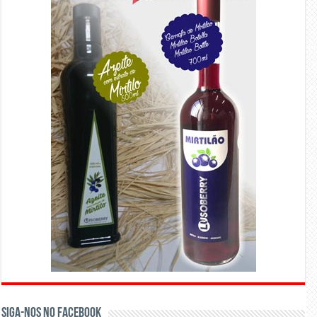
Siga-nos no Facebook