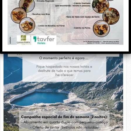
PUBLICIDADE