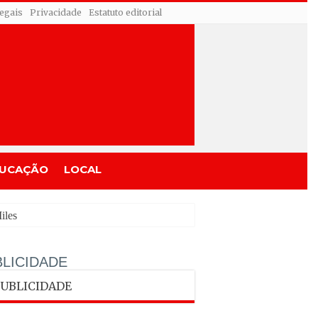
egais
Privacidade
Estatuto editorial
UCAÇÃO
LOCAL
LICIDADE