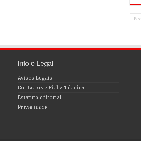
Info e Legal
Avisos Legais
Contactos e Ficha Técnica
Estatuto editorial
Privacidade