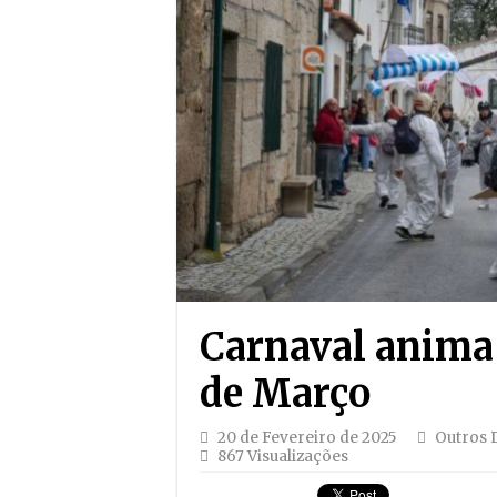
Carnaval anima S
de Março
20 de Fevereiro de 2025
Outros 
867 Visualizações