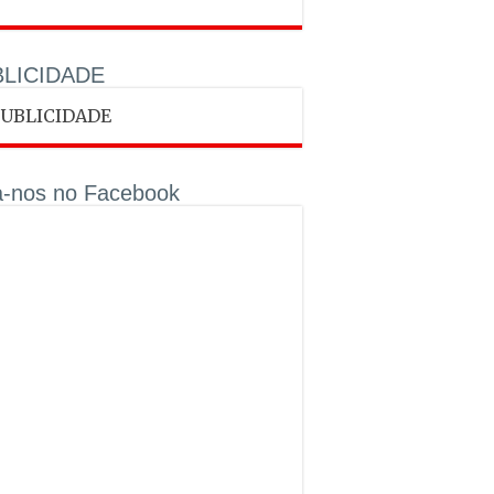
LICIDADE
a-nos no Facebook