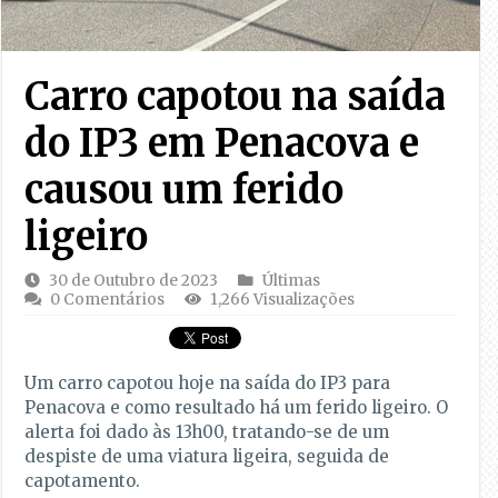
Carro capotou na saída
do IP3 em Penacova e
causou um ferido
ligeiro
30 de Outubro de 2023
Últimas
0 Comentários
1,266 Visualizações
Um carro capotou hoje na saída do IP3 para
Penacova e como resultado há um ferido ligeiro. O
alerta foi dado às 13h00, tratando-se de um
despiste de uma viatura ligeira, seguida de
capotamento.