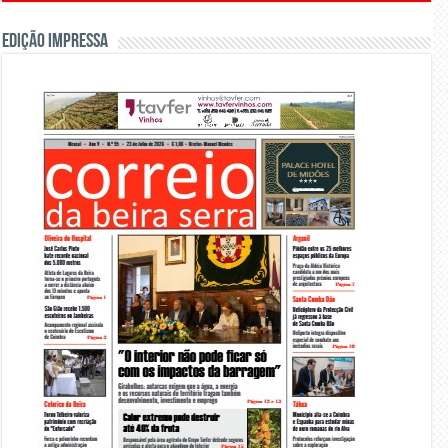
Edição Impressa