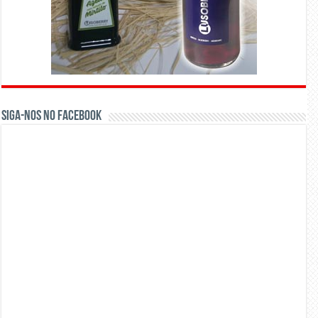
Siga-nos no Facebook