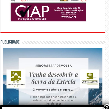
PUBLICIDADE
X