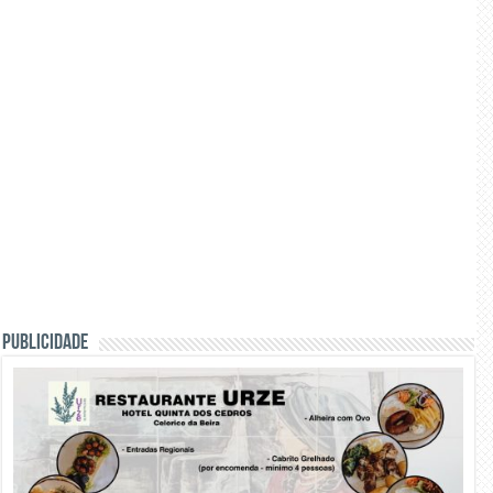
PUBLICIDADE