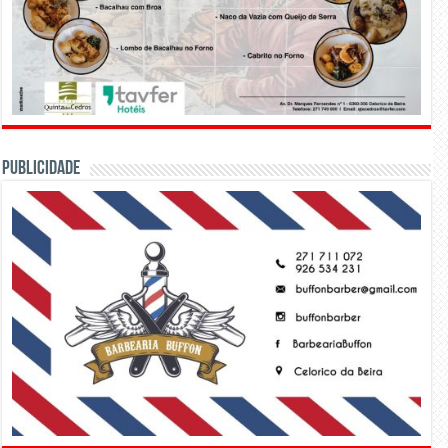
PUBLICIDADE