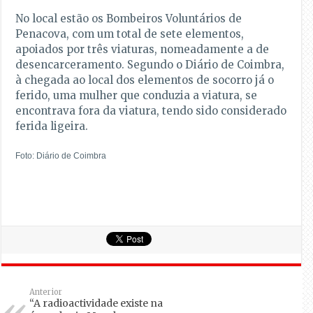
No local estão os Bombeiros Voluntários de
Penacova, com um total de sete elementos,
apoiados por três viaturas, nomeadamente a de
desencarceramento. Segundo o Diário de Coimbra,
à chegada ao local dos elementos de socorro já o
ferido, uma mulher que conduzia a viatura, se
encontrava fora da viatura, tendo sido considerado
ferida ligeira.
Foto: Diário de Coimbra
Anterior
“A radioactividade existe na