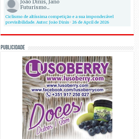
João Dinis, Jano
Futurismo...
Ciclismo de altíssima competição e a sua imponderável
previsibilidade. Autor: João Dinis
·
26 de April de 2026
PUBLICIDADE