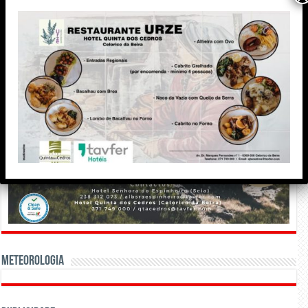
Meteorologia