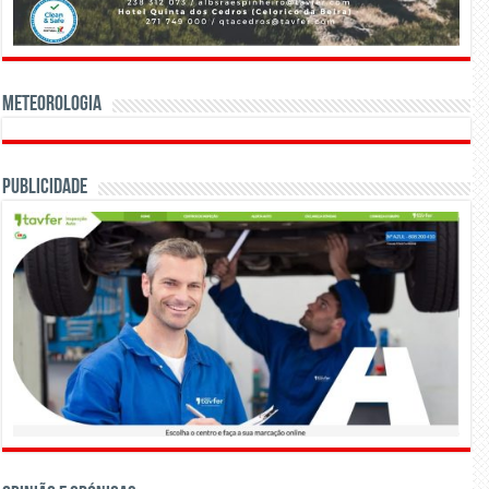
Meteorologia
Publicidade