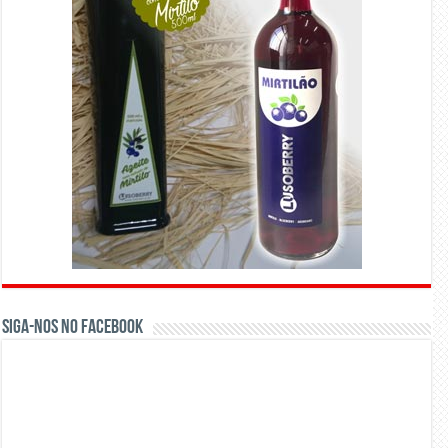
Siga-nos no Facebook