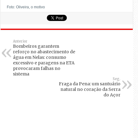
Foto: Oliveira, o motivo
Anterior
Bombeiros garantem
reforço no abastecimento de
água em Nelas: consumo
excessivo e paragens na ETA
provocaram falhas no
sistema
Seg.
Fraga da Pena: um santuário
natural no coração da Serra
do Açor