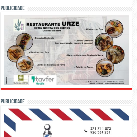
PUBLICIDADE
PUBLICIDADE