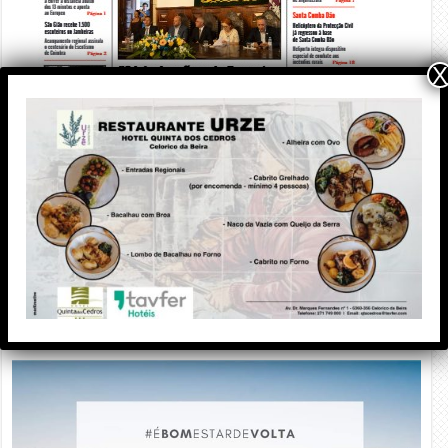
X
PUBLICIDADE