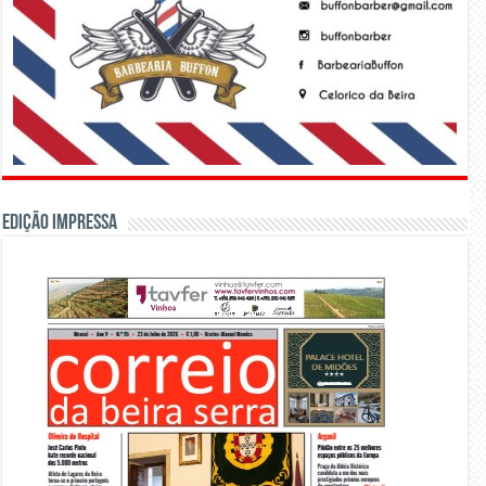
Edição Impressa