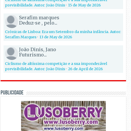
previsibilidade. Autor: João Dinis
·
15 de May de 2026
Serafim marques
Deduz-se , pelo...
Crónicas de Lisboa: Era um Setembro da minha infância. Autor:
Serafim Marques
·
13 de May de 2026
João Dinis, Jano
Futurismo...
Ciclismo de altíssima competição e a sua imponderável
previsibilidade. Autor: João Dinis
·
26 de April de 2026
PUBLICIDADE