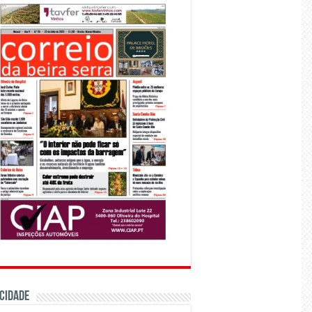
CIDADE