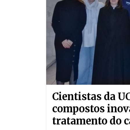
Cientistas da 
compostos inov
tratamento do 