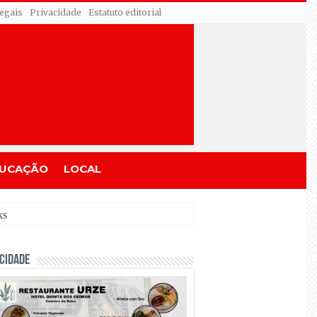
egais
Privacidade
Estatuto editorial
UCAÇÃO
LOCAL
CIDADE