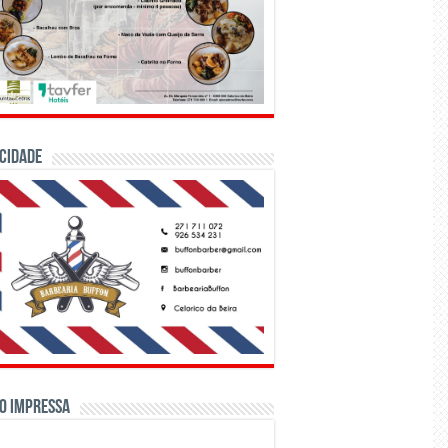
CIDADE
o Impressa