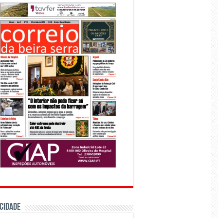
CIDADE