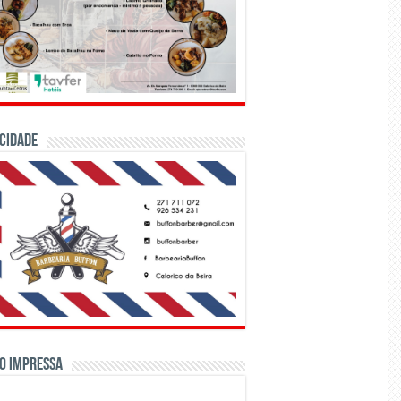
CIDADE
o Impressa