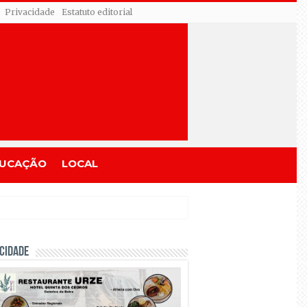
Privacidade
Estatuto editorial
UCAÇÃO
LOCAL
CIDADE