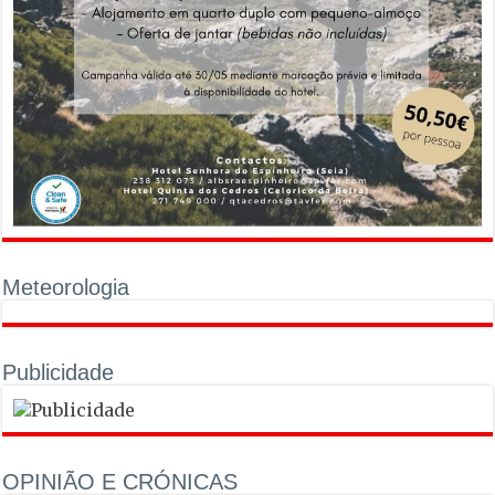
Meteorologia
Publicidade
OPINIÃO E CRÓNICAS