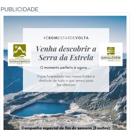
PUBLICIDADE