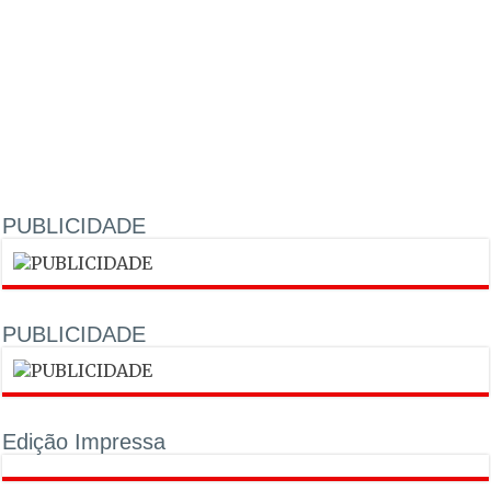
PUBLICIDADE
PUBLICIDADE
Edição Impressa