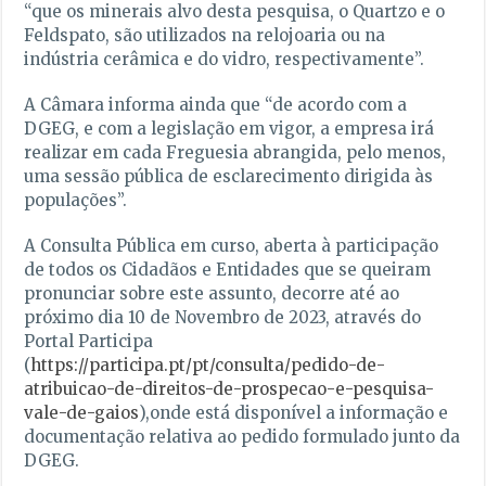
“que os minerais alvo desta pesquisa, o Quartzo e o
Feldspato, são utilizados na relojoaria ou na
indústria cerâmica e do vidro, respectivamente”.
A Câmara informa ainda que “de acordo com a
DGEG, e com a legislação em vigor, a empresa irá
realizar em cada Freguesia abrangida, pelo menos,
uma sessão pública de esclarecimento dirigida às
populações”.
A Consulta Pública em curso, aberta à participação
de todos os Cidadãos e Entidades que se queiram
pronunciar sobre este assunto, decorre até ao
próximo dia 10 de Novembro de 2023, através do
Portal Participa
(
https://participa.pt/pt/consulta/pedido-de-
atribuicao-de-direitos-de-prospecao-e-pesquisa-
vale-de-gaios
),onde está disponível a informação e
documentação relativa ao pedido formulado junto da
DGEG.