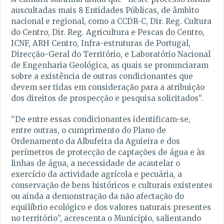
auscultadas mais 8 Entidades Públicas, de âmbito
nacional e regional, como a CCDR-C, Dir. Reg. Cultura
do Centro, Dir. Reg. Agricultura e Pescas do Centro,
ICNF, ARH Centro, Infra-estruturas de Portugal,
Direcção-Geral do Território, e Laboratório Nacional
de Engenharia Geológica, as quais se pronunciaram
sobre a existência de outras condicionantes que
devem ser tidas em consideração para a atribuição
dos direitos de prospecção e pesquisa solicitados”.
“De entre essas condicionantes identificam-se,
entre outras, o cumprimento do Plano de
Ordenamento da Albufeira da Aguieira e dos
perímetros de protecção de captações de água e às
linhas de água, a necessidade de acautelar o
exercício da actividade agrícola e pecuária, a
conservação de bens históricos e culturais existentes
ou ainda a demonstração da não afectação do
equilíbrio ecológico e dos valores naturais presentes
no território”, acrescenta o Município, salientando