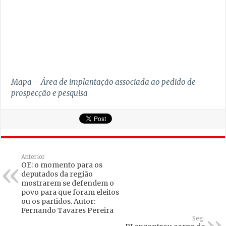
Mapa – Área de implantação associada ao pedido de
prospecção e pesquisa
Anterior
OE: o momento para os
deputados da região
mostrarem se defendem o
povo para que foram eleitos
ou os partidos. Autor:
Fernando Tavares Pereira
Seg.