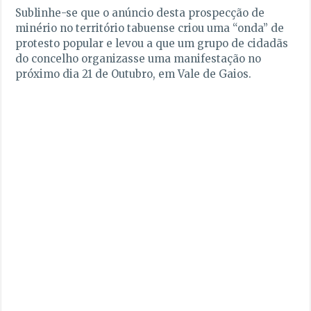
Sublinhe-se que o anúncio desta prospecção de
minério no território tabuense criou uma “onda” de
protesto popular e levou a que um grupo de cidadãs
do concelho organizasse uma manifestação no
próximo dia 21 de Outubro, em Vale de Gaios.