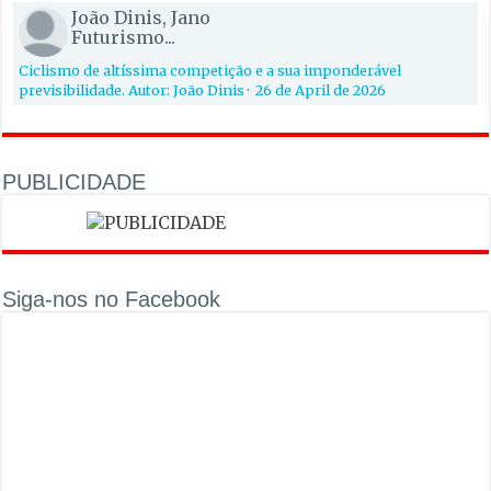
João Dinis, Jano
Futurismo...
Ciclismo de altíssima competição e a sua imponderável
previsibilidade. Autor: João Dinis
·
26 de April de 2026
PUBLICIDADE
Siga-nos no Facebook