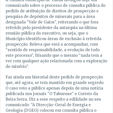
comunicado sobre o processo de consulta pública do
pedido de atribuição de direitos de prospecção e
pesquisa de depósitos de minerais para a área
designada “Vale de Gaios”, reiterando o que fora
referido pelo presidente da autarquia na última
reunião pública do executivo, ou seja, que o
Município identificou áreas de exclusão à referida
prospecção. Releva que está a acompanhar, com
“sentido de responsabilidade, a evolução de todo
este processo“, frisando que o mesmo “nada tem a
ver com qualquer ação relacionada com a exploração
de minério”.
Faz ainda um historial deste pedido de prospecção
que, até agora, se tem mantido em grande segredo.
O caso veio a público apenas depois de uma notícia
publicada nos jornais “O Tabuense” e Correio da
Beira Serra. Diz a esse respeito a edilidade no seu
comunicado: “A Direcção-Geral de Energia e
Geologia (DGEG) colocou em consulta pública o