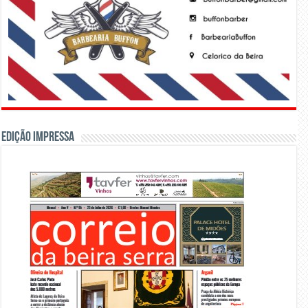
Edição Impressa