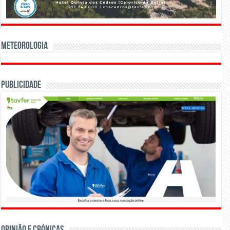
Meteorologia
Publicidade
OPINIÃO E CRÓNICAS