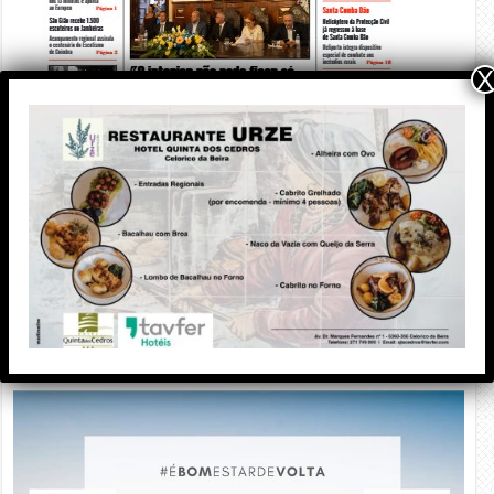
X
PUBLICIDADE