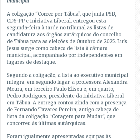
municipal
A coligação “Correr por Tábua”, que junta PSD,
CDS-PP e Iniciativa Liberal, entregou esta
segunda-feira à tarde no tribunal as listas de
candidatura aos órgãos autárquicos do concelho
de Tábua para as eleições de Outubro de 2025. Luís
Jesus surge como cabeça de lista à câmara
municipal, acompanhado por independentes em
lugares de destaque.
Segundo a coligação, a lista ao executivo municipal
integra, em segundo lugar, a professora Alexandra
Moura, em terceiro Paulo Eliseu e, em quarto,
Pedro Rodrigues, presidente da Iniciativa Liberal
em Tábua. A entrega contou ainda com a presença
de Fernando Tavares Pereira, antigo cabeça de
lista da coligação “Coragem para Mudar”, que
concorreu às últimas autárquicas.
Foram igualmente apresentadas equipas às