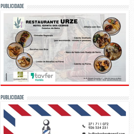
PUBLICIDADE
PUBLICIDADE