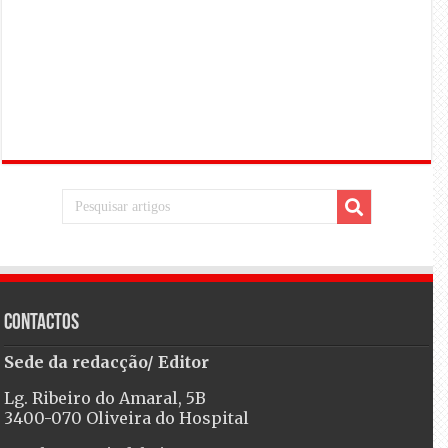
Contactos
Sede da redacção/ Editor
Lg. Ribeiro do Amaral, 5B
3400-070 Oliveira do Hospital