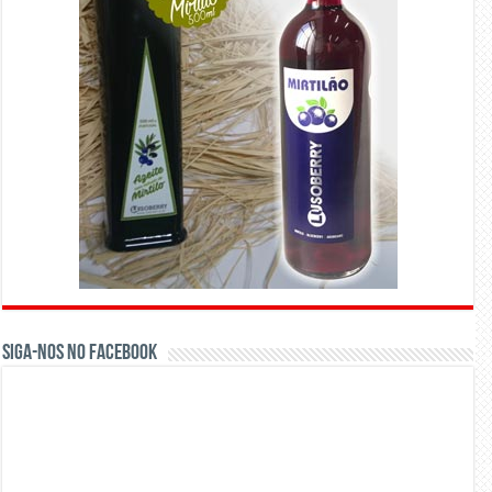
Siga-nos no Facebook