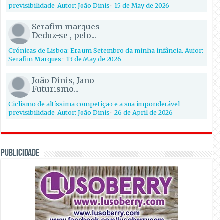
previsibilidade. Autor: João Dinis
·
15 de May de 2026
Serafim marques
Deduz-se , pelo...
Crónicas de Lisboa: Era um Setembro da minha infância. Autor:
Serafim Marques
·
13 de May de 2026
João Dinis, Jano
Futurismo...
Ciclismo de altíssima competição e a sua imponderável
previsibilidade. Autor: João Dinis
·
26 de April de 2026
PUBLICIDADE