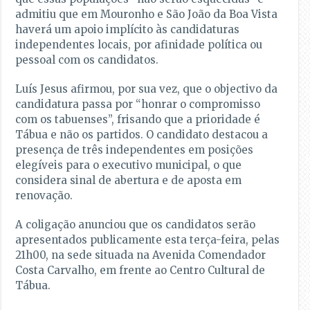
admitiu que em Mouronho e São João da Boa Vista
haverá um apoio implícito às candidaturas
independentes locais, por afinidade política ou
pessoal com os candidatos.
Luís Jesus afirmou, por sua vez, que o objectivo da
candidatura passa por “honrar o compromisso
com os tabuenses”, frisando que a prioridade é
Tábua e não os partidos. O candidato destacou a
presença de três independentes em posições
elegíveis para o executivo municipal, o que
considera sinal de abertura e de aposta em
renovação.
A coligação anunciou que os candidatos serão
apresentados publicamente esta terça-feira, pelas
21h00, na sede situada na Avenida Comendador
Costa Carvalho, em frente ao Centro Cultural de
Tábua.