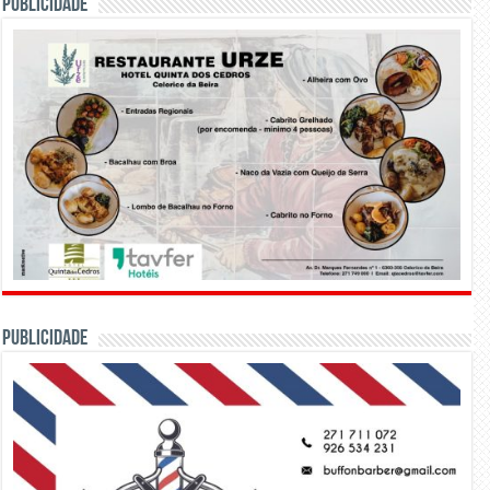
PUBLICIDADE
PUBLICIDADE