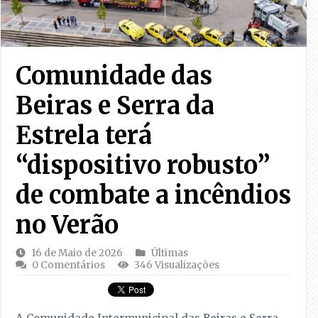
Comunidade das
Beiras e Serra da
Estrela terá
“dispositivo robusto”
de combate a incêndios
no Verão
16 de Maio de 2026
Últimas
0 Comentários
346 Visualizações