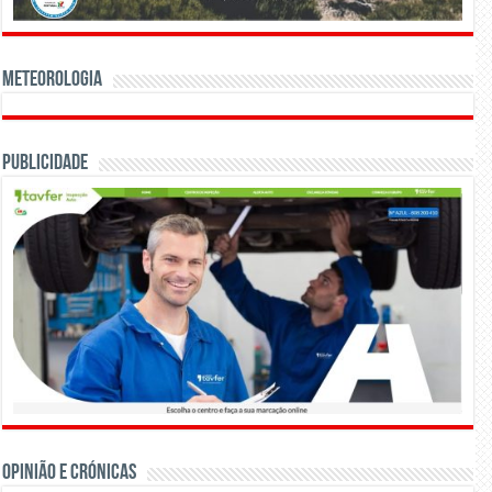
Meteorologia
Publicidade
OPINIÃO E CRÓNICAS