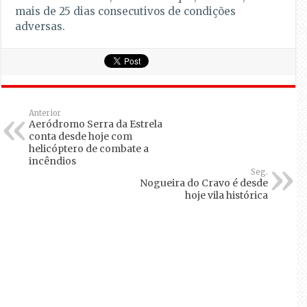
mais de 25 dias consecutivos de condições
adversas.
Anterior
Aeródromo Serra da Estrela
conta desde hoje com
helicóptero de combate a
incêndios
Seg.
Nogueira do Cravo é desde
hoje vila histórica