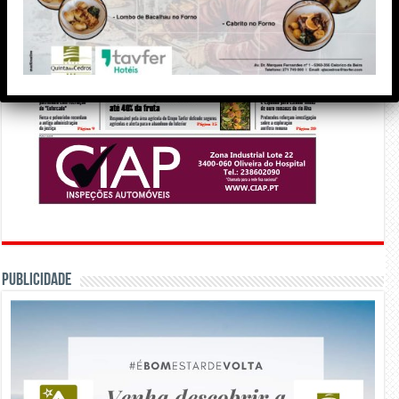
PUBLICIDADE