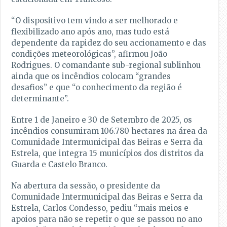
“O dispositivo tem vindo a ser melhorado e
flexibilizado ano após ano, mas tudo está
dependente da rapidez do seu accionamento e das
condições meteorológicas”, afirmou João
Rodrigues. O comandante sub-regional sublinhou
ainda que os incêndios colocam “grandes
desafios” e que “o conhecimento da região é
determinante”.
Entre 1 de Janeiro e 30 de Setembro de 2025, os
incêndios consumiram 106.780 hectares na área da
Comunidade Intermunicipal das Beiras e Serra da
Estrela, que integra 15 municípios dos distritos da
Guarda e Castelo Branco.
Na abertura da sessão, o presidente da
Comunidade Intermunicipal das Beiras e Serra da
Estrela, Carlos Condesso, pediu “mais meios e
apoios para não se repetir o que se passou no ano