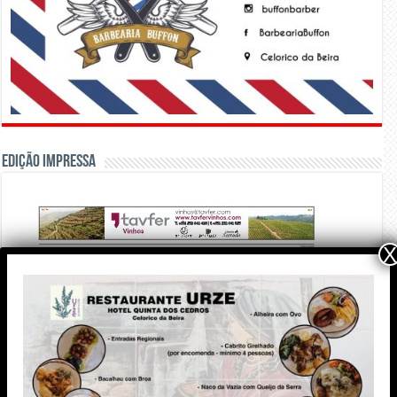
Edição Impressa
X