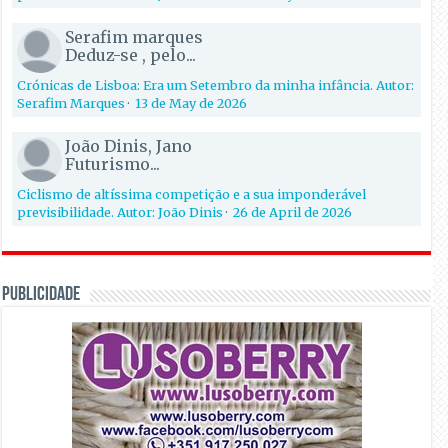
Serafim marques
Deduz-se , pelo...
Crónicas de Lisboa: Era um Setembro da minha infância. Autor:
Serafim Marques
·
13 de May de 2026
João Dinis, Jano
Futurismo...
Ciclismo de altíssima competição e a sua imponderável
previsibilidade. Autor: João Dinis
·
26 de April de 2026
PUBLICIDADE