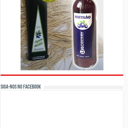
Siga-nos no Facebook