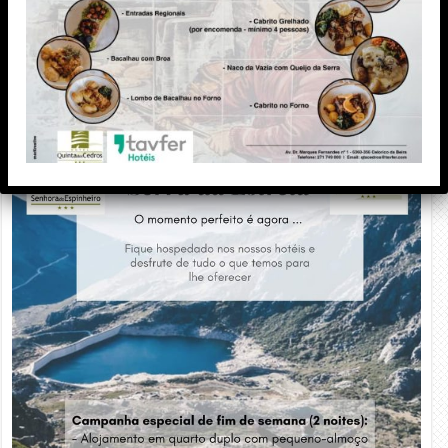
PUBLICIDADE