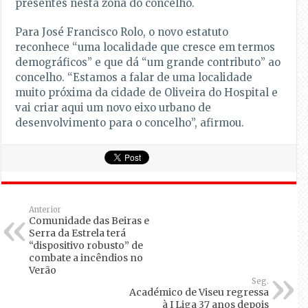
presentes nesta zona do concelho.
Para José Francisco Rolo, o novo estatuto
reconhece “uma localidade que cresce em termos
demográficos” e que dá “um grande contributo” ao
concelho. “Estamos a falar de uma localidade
muito próxima da cidade de Oliveira do Hospital e
vai criar aqui um novo eixo urbano de
desenvolvimento para o concelho”, afirmou.
Anterior
Comunidade das Beiras e
Serra da Estrela terá
“dispositivo robusto” de
combate a incêndios no
Verão
Seg.
Académico de Viseu regressa
à I Liga 37 anos depois