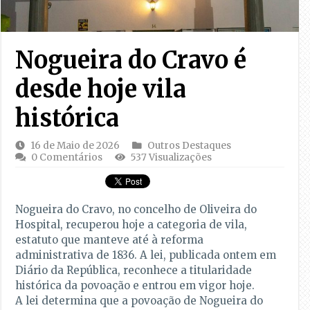
Nogueira do Cravo é
desde hoje vila
histórica
16 de Maio de 2026
Outros Destaques
0 Comentários
537 Visualizações
Nogueira do Cravo, no concelho de Oliveira do
Hospital, recuperou hoje a categoria de vila,
estatuto que manteve até à reforma
administrativa de 1836. A lei, publicada ontem em
Diário da República, reconhece a titularidade
histórica da povoação e entrou em vigor hoje.
A lei determina que a povoação de Nogueira do