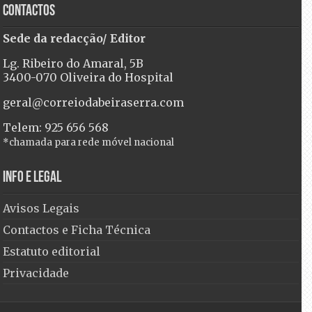
Contactos
Sede da redacção/ Editor
Lg. Ribeiro do Amaral, 5B
3400-070 Oliveira do Hospital
geral@correiodabeiraserra.com
Telem: 925 656 568
*chamada para rede móvel nacional
Info e Legal
Avisos Legais
Contactos e Ficha Técnica
Estatuto editorial
Privacidade