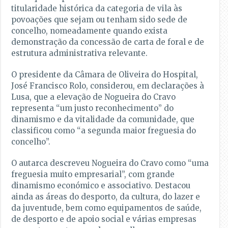
titularidade histórica da categoria de vila às
povoações que sejam ou tenham sido sede de
concelho, nomeadamente quando exista
demonstração da concessão de carta de foral e de
estrutura administrativa relevante.
O presidente da Câmara de Oliveira do Hospital,
José Francisco Rolo, considerou, em declarações à
Lusa, que a elevação de Nogueira do Cravo
representa “um justo reconhecimento” do
dinamismo e da vitalidade da comunidade, que
classificou como “a segunda maior freguesia do
concelho”.
O autarca descreveu Nogueira do Cravo como “uma
freguesia muito empresarial”, com grande
dinamismo económico e associativo. Destacou
ainda as áreas do desporto, da cultura, do lazer e
da juventude, bem como equipamentos de saúde,
de desporto e de apoio social e várias empresas