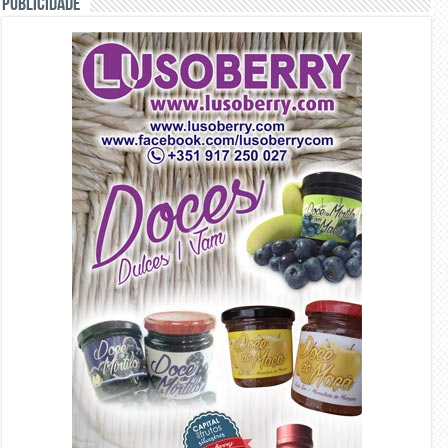
PUBLICIDADE