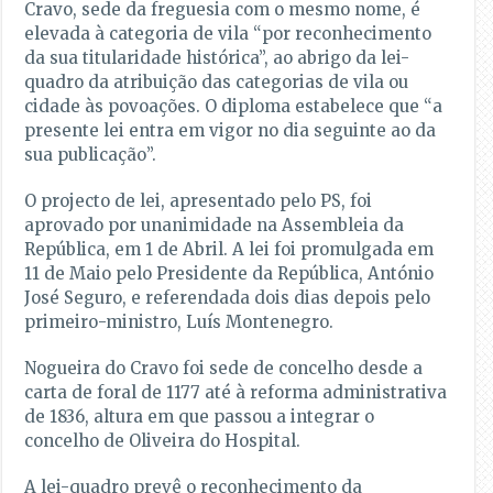
Cravo, sede da freguesia com o mesmo nome, é
elevada à categoria de vila “por reconhecimento
da sua titularidade histórica”, ao abrigo da lei-
quadro da atribuição das categorias de vila ou
cidade às povoações. O diploma estabelece que “a
presente lei entra em vigor no dia seguinte ao da
sua publicação”.
O projecto de lei, apresentado pelo PS, foi
aprovado por unanimidade na Assembleia da
República, em 1 de Abril. A lei foi promulgada em
11 de Maio pelo Presidente da República, António
José Seguro, e referendada dois dias depois pelo
primeiro-ministro, Luís Montenegro.
Nogueira do Cravo foi sede de concelho desde a
carta de foral de 1177 até à reforma administrativa
de 1836, altura em que passou a integrar o
concelho de Oliveira do Hospital.
A lei-quadro prevê o reconhecimento da