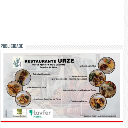
PUBLICIDADE