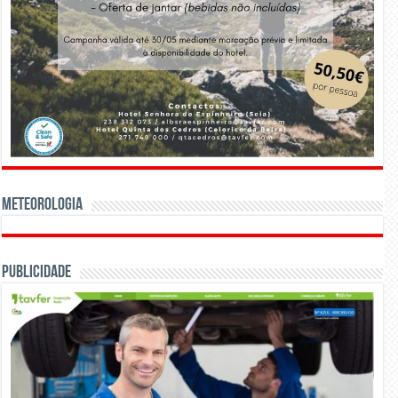
Meteorologia
Publicidade