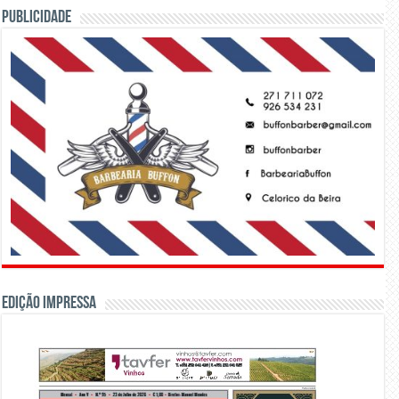
PUBLICIDADE
Edição Impressa