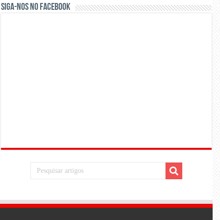
Siga-nos no Facebook