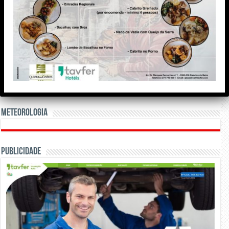
Meteorologia
Publicidade