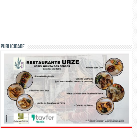
PUBLICIDADE