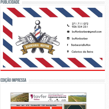
PUBLICIDADE
Edição Impressa