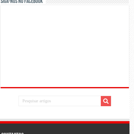
Siga-nos no Facebook