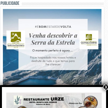
PUBLICIDADE
X