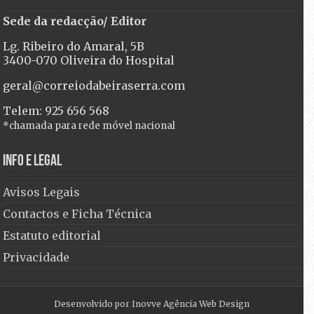
Sede da redacção/ Editor
Lg. Ribeiro do Amaral, 5B
3400-070 Oliveira do Hospital
geral@correiodabeiraserra.com
Telem: 925 656 568
*chamada para rede móvel nacional
Info e Legal
Avisos Legais
Contactos e Ficha Técnica
Estatuto editorial
Privacidade
Desenvolvido por
Inovve Agência Web Design