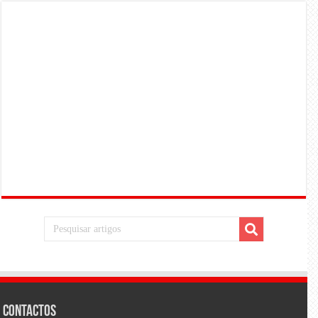
Contactos