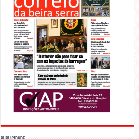
PUBLICIDADE