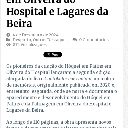
Hospital e Lagares da
Beira
4 de Dezembro de 2024
Desporto
,
Outros Destaques
0 Comentários
832 Visualizações
Os pioneiros da criação do Hóquei em Patins em
Oliveira do Hospital lançaram a segunda edição
alargada do livro
Contributos que contam
, uma obra
de memórias, originalmente publicada em 2020 e,
entretanto, esgotada, onde se narra e documenta o
aparecimento e desenvolvimento do Hóquei em
Patins e da Patinagem em Oliveira do Hospital e
Lagares da Beira.
Ao longo de 110 páginas, a obra apresenta novos