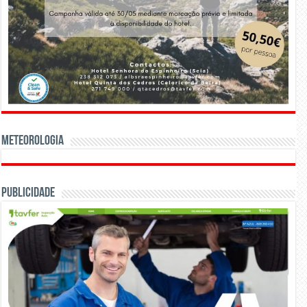
Meteorologia
Publicidade