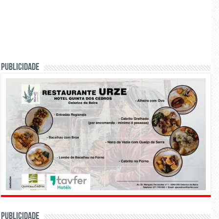
PUBLICIDADE
PUBLICIDADE