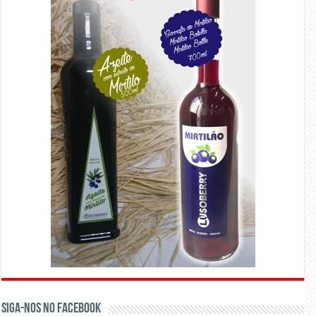
Siga-nos no Facebook