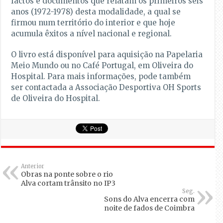
factos e documentos que relatam os primeiros seis
anos (1972-1978) desta modalidade, a qual se
firmou num território do interior e que hoje
acumula êxitos a nível nacional e regional.
O livro está disponível para aquisição na Papelaria
Meio Mundo ou no Café Portugal, em Oliveira do
Hospital. Para mais informações, pode também
ser contactada a Associação Desportiva OH Sports
de Oliveira do Hospital.
Anterior
Obras na ponte sobre o rio
Alva cortam trânsito no IP3
Seg.
Sons do Alva encerra com
noite de fados de Coimbra