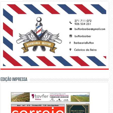
Edição Impressa