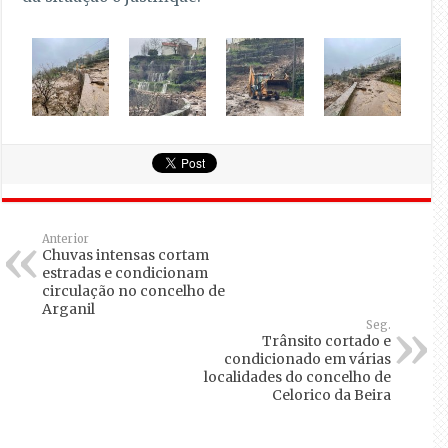
Anterior
Chuvas intensas cortam
estradas e condicionam
circulação no concelho de
Arganil
Seg.
Trânsito cortado e
condicionado em várias
localidades do concelho de
Celorico da Beira