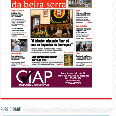
PUBLICIDADE