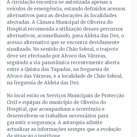
A circulação encontra-se autorizada apenas a
veículos de emergência, estando definidos acessos
alternativos para as deslocações às localidades
afectadas. A Câmara Municipal de Oliveira do
Hospital recomenda a utilização desses percursos
alternativos, aconselhando, para Aldeia das Dez, o
acesso alternativo que se encontra devidamente
sinalizado. No sentido do Chão Sobral, o trajecto
deve ser efectuado por Alvoco das Várzeas,
seguindo a via panorâmica recentemente aberta
entre a Quinta das Tapadas, na freguesia de
Alvoco das Várzeas, e a localidade de Chão Sobral,
na freguesia de Aldeia das Dez.
No local estão os Serviços Municipais de Protecção
Civil e equipas do município de Oliveira do
Hospital, que acompanham a ocorrência e
desenvolvem os trabalhos necessários para
garantir a segurança. A autarquia admite
actualizar as informações sempre que a evolução
da situação o justifique.