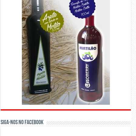
Siga-nos no Facebook