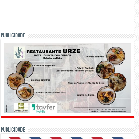
PUBLICIDADE
PUBLICIDADE