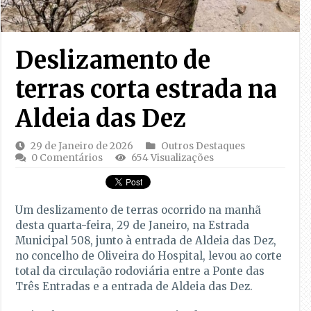
Deslizamento de
terras corta estrada na
Aldeia das Dez
29 de Janeiro de 2026
Outros Destaques
0 Comentários
654 Visualizações
Um deslizamento de terras ocorrido na manhã
desta quarta-feira, 29 de Janeiro, na Estrada
Municipal 508, junto à entrada de Aldeia das Dez,
no concelho de Oliveira do Hospital, levou ao corte
total da circulação rodoviária entre a Ponte das
Três Entradas e a entrada de Aldeia das Dez.