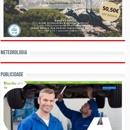
Meteorologia
Publicidade