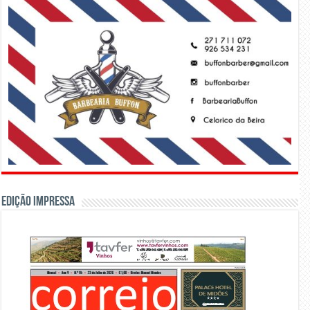
Edição Impressa