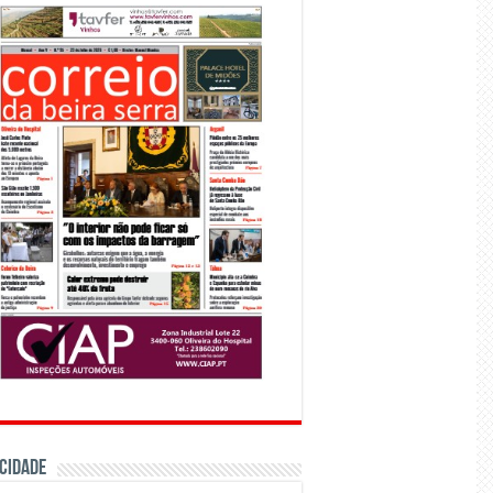
CIDADE