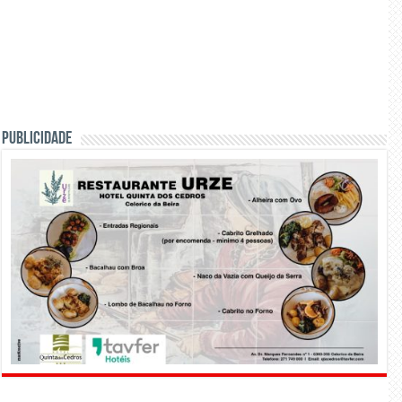
PUBLICIDADE