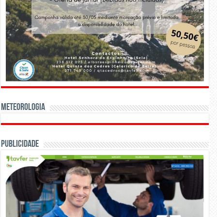
Meteorologia
Publicidade