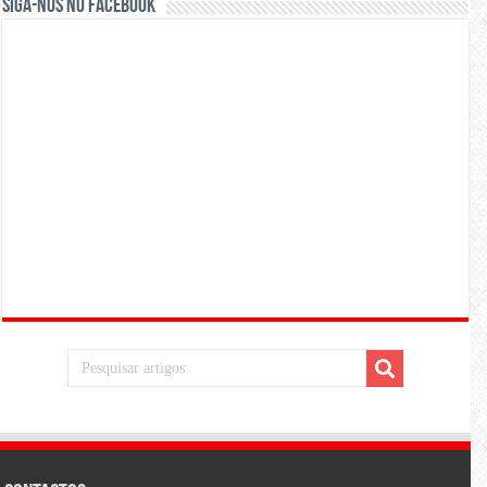
Siga-nos no Facebook