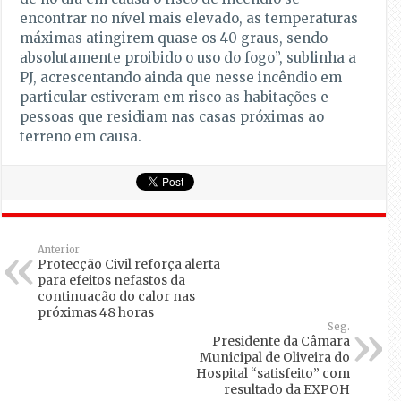
encontrar no nível mais elevado, as temperaturas
máximas atingirem quase os 40 graus, sendo
absolutamente proibido o uso do fogo”, sublinha a
PJ, acrescentando ainda que nesse incêndio em
particular estiveram em risco as habitações e
pessoas que residiam nas casas próximas ao
terreno em causa.
Anterior
Protecção Civil reforça alerta
para efeitos nefastos da
continuação do calor nas
próximas 48 horas
Seg.
Presidente da Câmara
Municipal de Oliveira do
Hospital “satisfeito” com
resultado da EXPOH