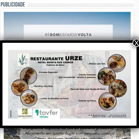
PUBLICIDADE
X