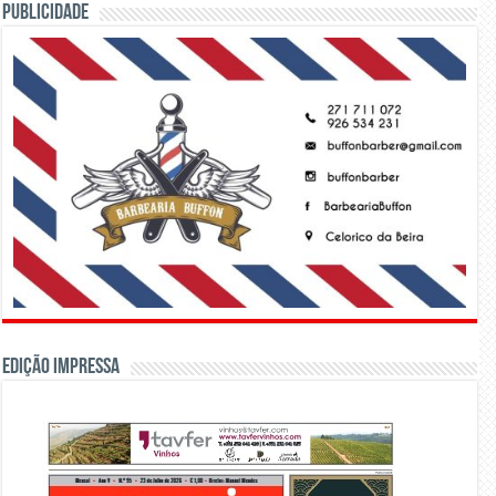
PUBLICIDADE
Edição Impressa