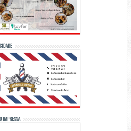
CIDADE
o Impressa