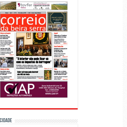
CIDADE