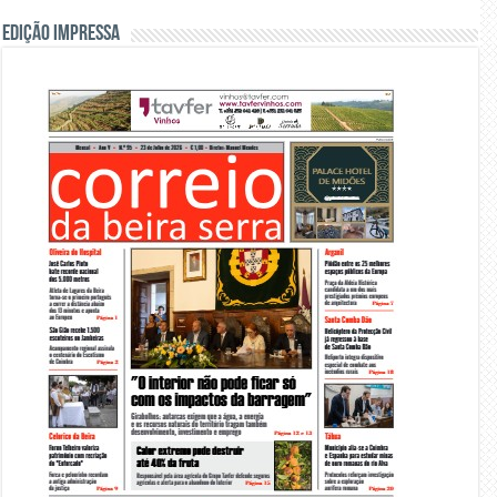
Edição Impressa