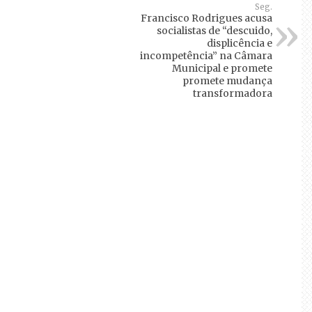
Seg.
Francisco Rodrigues acusa
socialistas de “descuido,
displicência e
incompetência” na Câmara
Municipal e promete
promete mudança
transformadora