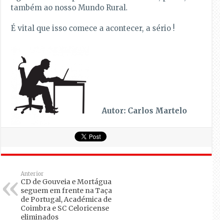
também ao nosso Mundo Rural.
É vital que isso comece a acontecer, a sério !
Autor: Carlos Martelo
Anterior
CD de Gouveia e Mortágua
seguem em frente na Taça
de Portugal, Académica de
Coimbra e SC Celoricense
eliminados