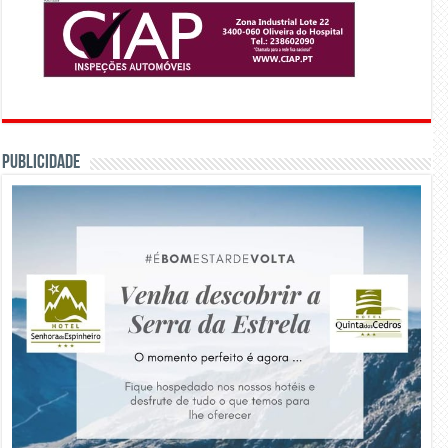
PUBLICIDADE