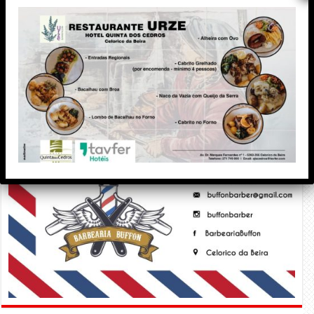
PUBLICIDADE