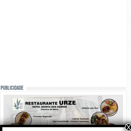
PUBLICIDADE
X