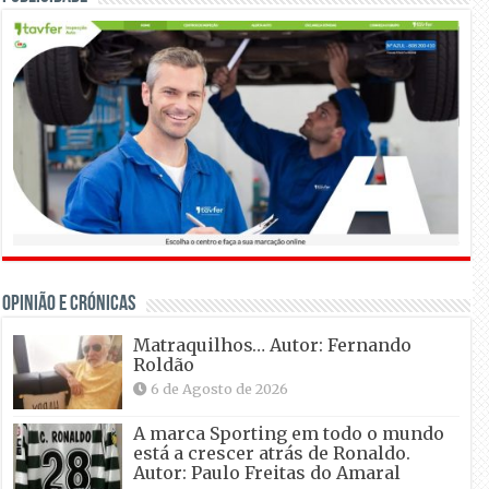
OPINIÃO E CRÓNICAS
Matraquilhos… Autor: Fernando
Roldão
6 de Agosto de 2026
A marca Sporting em todo o mundo
está a crescer atrás de Ronaldo.
Autor: Paulo Freitas do Amaral