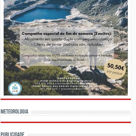
Meteorologia
Publicidade