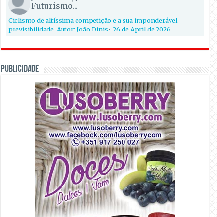
Futurismo...
Ciclismo de altíssima competição e a sua imponderável
previsibilidade. Autor: João Dinis
·
26 de April de 2026
PUBLICIDADE