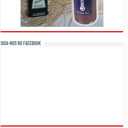
Siga-nos no Facebook