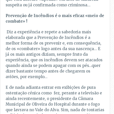
suspeita ou já confirmada como criminosa…
Prevenção de Incêndios é o mais eficaz «meio de
combate» !
Diz a experiência e repete a sabedoria mais
elaborada que a Prevenção de Incêndios é a
melhor forma de os prevenir e, em consequência,
de os «combater» logo antes da sua nascença… E
já os mais antigos diziam, sempre fruto da
experiência, que os incêndios devem ser atacados
quando ainda se podem apagar com os pés…quer
dizer bastante tempo antes de chegarem os
aviões, por exemplo…
E de nada adianta entrar em exibições de pura
ostentação cénica como fez, perante a televisão e
ainda recentemente, o presidente da Câmara
Municipal de Oliveira do Hospital durante o fogo
que lavrava no Vale do Alva. Sim, nada de tontarias