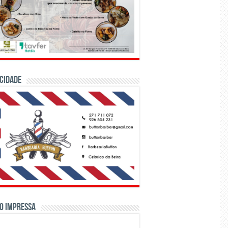
CIDADE
o Impressa