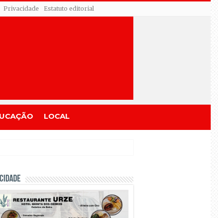
Privacidade
Estatuto editorial
UCAÇÃO
LOCAL
CIDADE