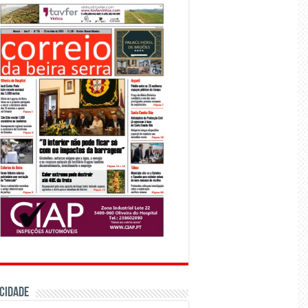
CIDADE