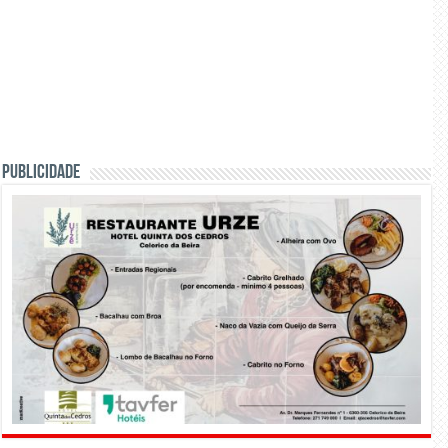
PUBLICIDADE