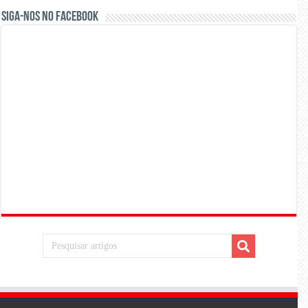
Siga-nos no Facebook