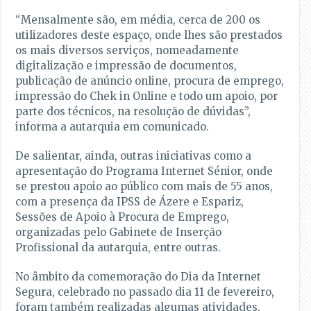
“Mensalmente são, em média, cerca de 200 os
utilizadores deste espaço, onde lhes são prestados
os mais diversos serviços, nomeadamente
digitalização e impressão de documentos,
publicação de anúncio online, procura de emprego,
impressão do Chek in Online e todo um apoio, por
parte dos técnicos, na resolução de dúvidas”,
informa a autarquia em comunicado.
De salientar, ainda, outras iniciativas como a
apresentação do Programa Internet Sénior, onde
se prestou apoio ao público com mais de 55 anos,
com a presença da IPSS de Ázere e Espariz,
Sessões de Apoio à Procura de Emprego,
organizadas pelo Gabinete de Inserção
Profissional da autarquia, entre outras.
No âmbito da comemoração do Dia da Internet
Segura, celebrado no passado dia 11 de fevereiro,
foram também realizadas algumas atividades,