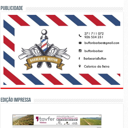
PUBLICIDADE
Edição Impressa