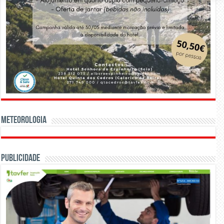
Meteorologia
Publicidade