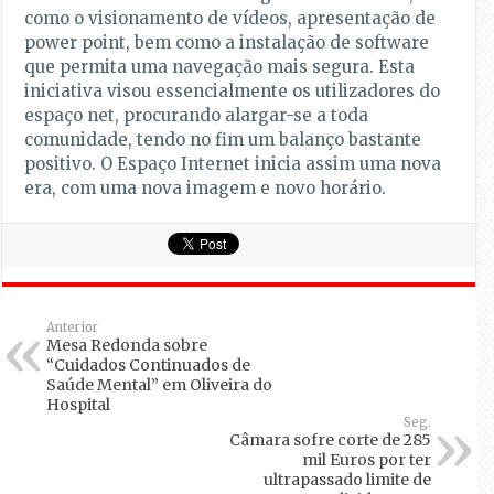
como o visionamento de vídeos, apresentação de
power point, bem como a instalação de software
que permita uma navegação mais segura. Esta
iniciativa visou essencialmente os utilizadores do
espaço net, procurando alargar-se a toda
comunidade, tendo no fim um balanço bastante
positivo. O Espaço Internet inicia assim uma nova
era, com uma nova imagem e novo horário.
Anterior
Mesa Redonda sobre
“Cuidados Continuados de
Saúde Mental” em Oliveira do
Hospital
Seg.
Câmara sofre corte de 285
mil Euros por ter
ultrapassado limite de