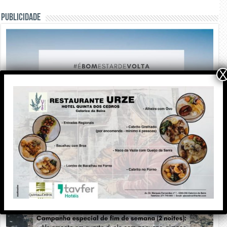
PUBLICIDADE
X