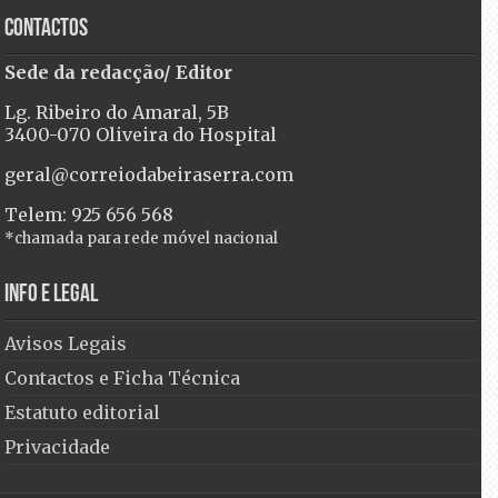
Contactos
Sede da redacção/ Editor
Lg. Ribeiro do Amaral, 5B
3400-070 Oliveira do Hospital
geral@correiodabeiraserra.com
Telem: 925 656 568
*chamada para rede móvel nacional
Info e Legal
Avisos Legais
Contactos e Ficha Técnica
Estatuto editorial
Privacidade