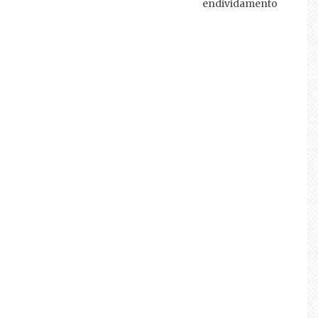
endividamento