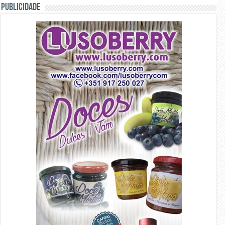
PUBLICIDADE