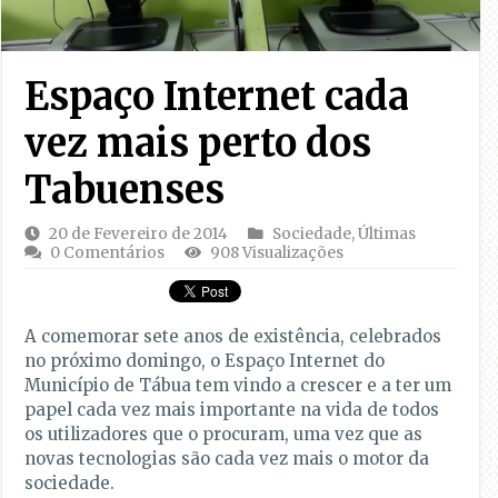
Espaço Internet cada
vez mais perto dos
Tabuenses
20 de Fevereiro de 2014
Sociedade
,
Últimas
0 Comentários
908 Visualizações
A comemorar sete anos de existência, celebrados
no próximo domingo, o Espaço Internet do
Município de Tábua tem vindo a crescer e a ter um
papel cada vez mais importante na vida de todos
os utilizadores que o procuram, uma vez que as
novas tecnologias são cada vez mais o motor da
sociedade.